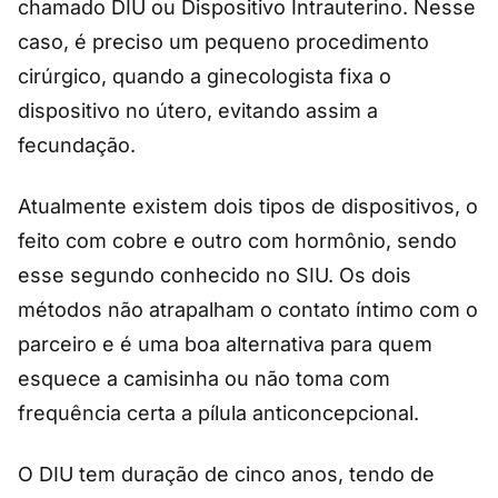
chamado DIU ou Dispositivo Intrauterino. Nesse
caso, é preciso um pequeno procedimento
cirúrgico, quando a ginecologista fixa o
dispositivo no útero, evitando assim a
fecundação.
Atualmente existem dois tipos de dispositivos, o
feito com cobre e outro com hormônio, sendo
esse segundo conhecido no SIU. Os dois
métodos não atrapalham o contato íntimo com o
parceiro e é uma boa alternativa para quem
esquece a camisinha ou não toma com
frequência certa a pílula anticoncepcional.
O DIU tem duração de cinco anos, tendo de