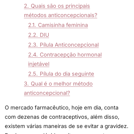
2.
Quais são os principais
métodos anticoncepcionais?
2.1.
Camisinha feminina
2.2.
DIU
2.3.
Pílula Anticoncepcional
2.4.
Contracepção hormonal
injetável
2.5.
Pílula do dia seguinte
3.
Qual é o melhor método
anticoncepcional?
O mercado farmacêutico, hoje em dia, conta
com dezenas de contraceptivos, além disso,
existem várias maneiras de se evitar a gravidez.