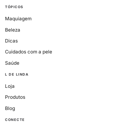
TÓPICOS
Maquiagem
Beleza
Dicas
Cuidados com a pele
Saúde
L DE LINDA
Loja
Produtos
Blog
CONECTE