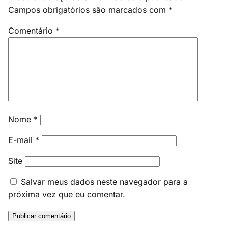
Campos obrigatórios são marcados com
*
Comentário
*
Nome
*
E-mail
*
Site
Salvar meus dados neste navegador para a
próxima vez que eu comentar.