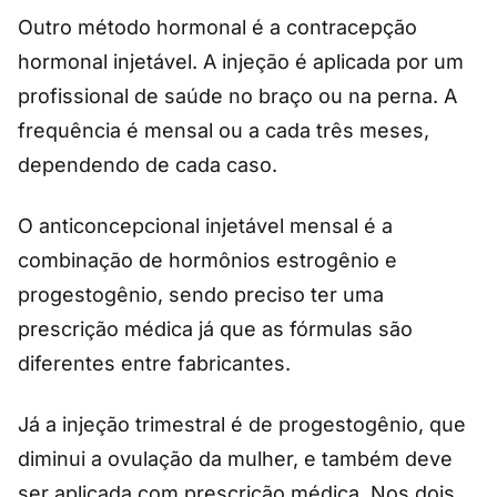
Outro método hormonal é a contracepção
hormonal injetável. A injeção é aplicada por um
profissional de saúde no braço ou na perna. A
frequência é mensal ou a cada três meses,
dependendo de cada caso.
O anticoncepcional injetável mensal é a
combinação de hormônios estrogênio e
progestogênio, sendo preciso ter uma
prescrição médica já que as fórmulas são
diferentes entre fabricantes.
Já a injeção trimestral é de progestogênio, que
diminui a ovulação da mulher, e também deve
ser aplicada com prescrição médica. Nos dois