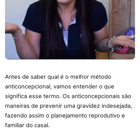
Antes de saber qual é o melhor método
anticoncepcional, vamos entender o que
significa esse termo. Os anticoncepcionais são
maneiras de prevenir uma gravidez indesejada,
fazendo assim o planejamento reprodutivo e
familiar do casal.