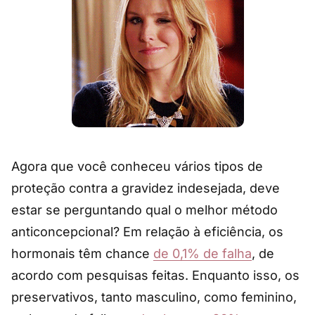
Agora que você conheceu vários tipos de
proteção contra a gravidez indesejada, deve
estar se perguntando qual o melhor método
anticoncepcional? Em relação à eficiência, os
hormonais têm chance
de 0,1% de falha
, de
acordo com pesquisas feitas. Enquanto isso, os
preservativos, tanto masculino, como feminino,