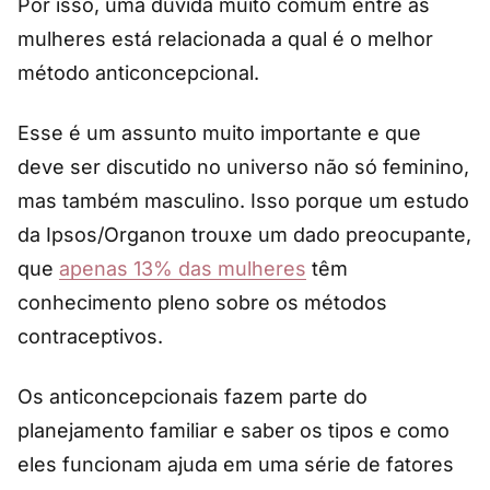
Por isso, uma dúvida muito comum entre as
mulheres está relacionada a qual é o melhor
método anticoncepcional.
Esse é um assunto muito importante e que
deve ser discutido no universo não só feminino,
mas também masculino. Isso porque um estudo
da Ipsos/Organon trouxe um dado preocupante,
que
apenas 13% das mulheres
têm
conhecimento pleno sobre os métodos
contraceptivos.
Os anticoncepcionais fazem parte do
planejamento familiar e saber os tipos e como
eles funcionam ajuda em uma série de fatores