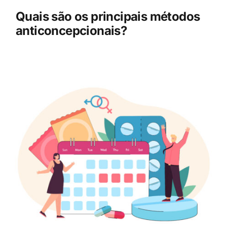
Quais são os principais métodos
anticoncepcionais?