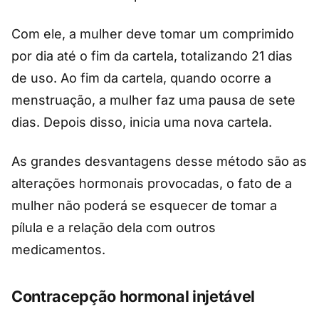
Com ele, a mulher deve tomar um comprimido
por dia até o fim da cartela, totalizando 21 dias
de uso. Ao fim da cartela, quando ocorre a
menstruação, a mulher faz uma pausa de sete
dias. Depois disso, inicia uma nova cartela.
As grandes desvantagens desse método são as
alterações hormonais provocadas, o fato de a
mulher não poderá se esquecer de tomar a
pílula e a relação dela com outros
medicamentos.
Contracepção hormonal injetável