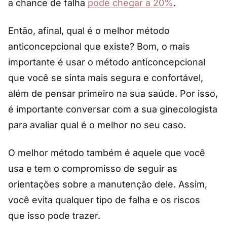
a chance de falha
pode chegar a 20%
.
Então, afinal, qual é o melhor método
anticoncepcional que existe? Bom, o mais
importante é usar o método anticoncepcional
que você se sinta mais segura e confortável,
além de pensar primeiro na sua saúde. Por isso,
é importante conversar com a sua ginecologista
para avaliar qual é o melhor no seu caso.
O melhor método também é aquele que você
usa e tem o compromisso de seguir as
orientações sobre a manutenção dele. Assim,
você evita qualquer tipo de falha e os riscos
que isso pode trazer.