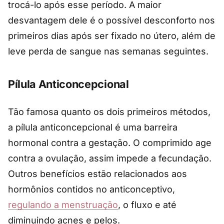
trocá-lo após esse período. A maior
desvantagem dele é o possível desconforto nos
primeiros dias após ser fixado no útero, além de
leve perda de sangue nas semanas seguintes.
Pílula Anticoncepcional
Tão famosa quanto os dois primeiros métodos,
a pílula anticoncepcional é uma barreira
hormonal contra a gestação. O comprimido age
contra a ovulação, assim impede a fecundação.
Outros benefícios estão relacionados aos
hormônios contidos no anticonceptivo,
regulando a menstruação
, o fluxo e até
diminuindo acnes e pelos.