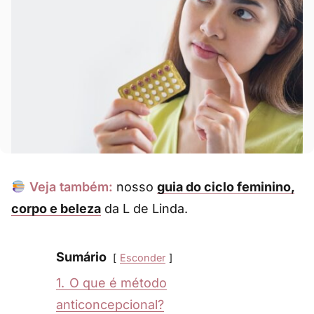
Veja também:
nosso
guia do ciclo feminino,
corpo e beleza
da L de Linda.
Sumário
Esconder
1.
O que é método
anticoncepcional?