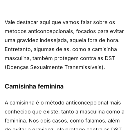
Vale destacar aqui que vamos falar sobre os
métodos anticoncepcionais, focados para evitar
uma gravidez indesejada, aquela fora de hora.
Entretanto, algumas delas, como a camisinha
masculina, também protegem contra as DST
(Doenças Sexualmente Transmissíveis).
Camisinha feminina
A camisinha é o método anticoncepcional mais
conhecido que existe, tanto a masculina como a
feminina. Nos dois casos, como falamos, além
de evitar a gravidez, ela protege contra as DST,