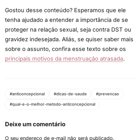
Gostou desse conteúdo? Esperamos que ele
tenha ajudado a entender a importância de se
proteger na relação sexual, seja contra DST ou
gravidez indesejada. Aliás, se quiser saber mais
sobre o assunto, confira esse texto sobre os
principais motivos da menstruação atrasada
.
#anticoncepcional
#dicas-de-saude
#prevencao
#qual-e-o-melhor-metodo-anticoncepcional
Deixe um comentário
O seu endereço de e-mail não será publicado.