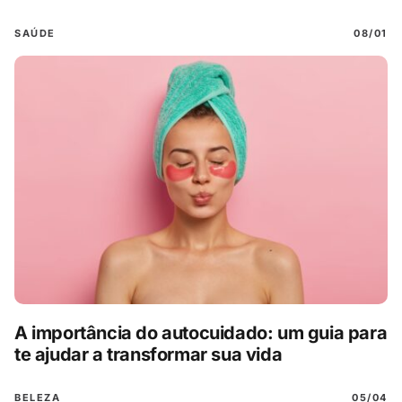
SAÚDE
08/01
A importância do autocuidado: um guia para
te ajudar a transformar sua vida
BELEZA
05/04