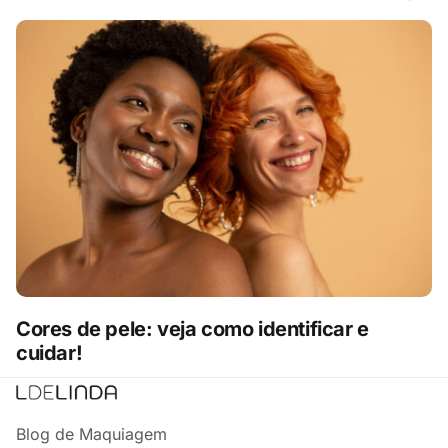
Cores de pele: veja como identificar e
cuidar!
Blog de Maquiagem