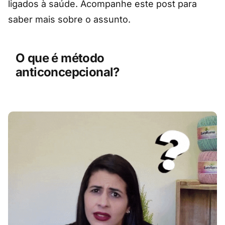
ligados à saúde. Acompanhe este post para
saber mais sobre o assunto.
O que é método
anticoncepcional?