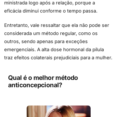
ministrada logo após a relação, porque a
eficácia diminui conforme o tempo passa.
Entretanto, vale ressaltar que ela não pode ser
considerada um método regular, como os
outros, sendo apenas para exceções
emergenciais. A alta dose hormonal da pílula
traz efeitos colaterais prejudiciais para a mulher.
Qual é o melhor método
anticoncepcional?