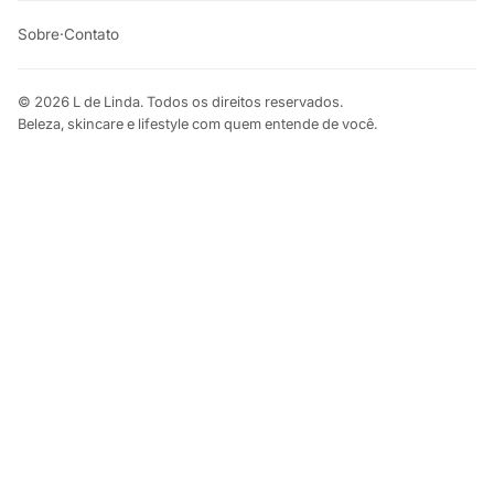
Sobre
·
Contato
© 2026 L de Linda. Todos os direitos reservados.
Beleza, skincare e lifestyle com quem entende de você.