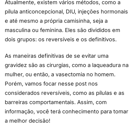
Atualmente, existem vários métodos, como a
pílula anticoncepcional, DIU, injeções hormonais
e até mesmo a própria camisinha, seja a
masculina ou feminina. Eles são divididos em
dois grupos: os reversíveis e os definitivos.
As maneiras definitivas de se evitar uma
gravidez são as cirurgias, como a laqueadura na
mulher, ou então, a vasectomia no homem.
Porém, vamos focar nesse post nos
considerados reversíveis, como as pílulas e as
barreiras comportamentais. Assim, com
informação, você terá conhecimento para tomar
a melhor decisão!