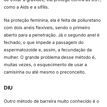
como a Aids e a sífilis.
Na proteção feminina, ela é feita de poliuretano
com dois anéis flexíveis, sendo o primeiro
aberto para a penetração. Já o segundo anel é
fechado, o que impede a passagem do
espermatozoide e, assim, a fecundação da
mulher. O grande problema desse método é,
muitas vezes, o esquecimento de usar a
camisinha ou até mesmo o preconceito.
DIU
Outro método de barreira muito conhecido é o