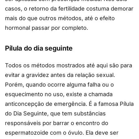
casos, o retorno da fertilidade costuma demorar
mais do que outros métodos, até o efeito
hormonal passar por completo.
Pílula do dia seguinte
Todos os métodos mostrados até aqui são para
evitar a gravidez antes da relação sexual.
Porém, quando ocorre alguma falha ou o
esquecimento no uso, existe a chamada
anticoncepção de emergência. É a famosa Pílula
do Dia Seguinte, que tem substâncias
responsáveis por barrar o encontro do
espermatozoide com o óvulo. Ela deve ser