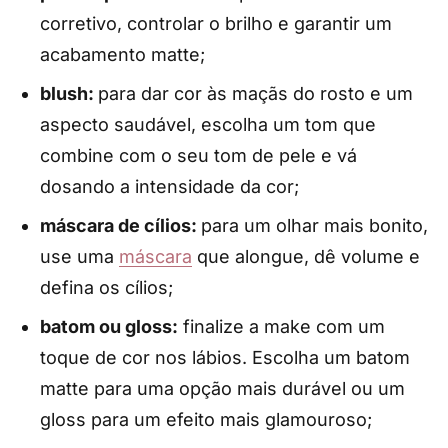
corretivo, controlar o brilho e garantir um
acabamento matte;
blush:
para dar cor às maçãs do rosto e um
aspecto saudável, escolha um tom que
combine com o seu tom de pele e vá
dosando a intensidade da cor;
máscara de cílios:
para um olhar mais bonito,
use uma
máscara
que alongue, dê volume e
defina os cílios;
batom ou gloss:
finalize a make com um
toque de cor nos lábios. Escolha um batom
matte para uma opção mais durável ou um
gloss para um efeito mais glamouroso;