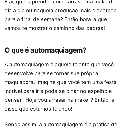
E aí, quer aprender como arrasar na make do
dia a dia ou naquela produção mais elaborada
para o final de semana? Então bora lá que
vamos te mostrar o caminho das pedras!
O que é automaquiagem?
A automaquiagem é aquele talento que você
desenvolve para se tornar sua própria
maquiadora. Imagine que você tem uma festa
incrível para ir e pode se olhar no espelho e
pensar “Hoje vou arrasar na make”? Então, é
disso que estamos falando!
Sendo assim, a automaquiagem é a prática de