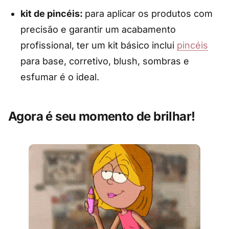
kit de pincéis:
para aplicar os produtos com
precisão e garantir um acabamento
profissional, ter um kit básico inclui
pincéis
para base, corretivo, blush, sombras e
esfumar é o ideal.
Agora é seu momento de brilhar!