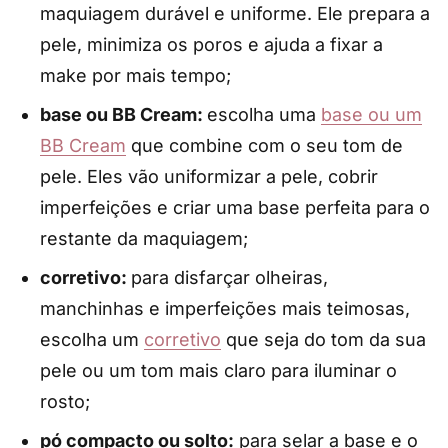
maquiagem durável e uniforme. Ele prepara a
pele, minimiza os poros e ajuda a fixar a
make por mais tempo;
base ou BB Cream:
escolha uma
base ou um
BB Cream
que combine com o seu tom de
pele. Eles vão uniformizar a pele, cobrir
imperfeições e criar uma base perfeita para o
restante da maquiagem;
corretivo:
para disfarçar olheiras,
manchinhas e imperfeições mais teimosas,
escolha um
corretivo
que seja do tom da sua
pele ou um tom mais claro para iluminar o
rosto;
pó compacto ou solto:
para selar a base e o