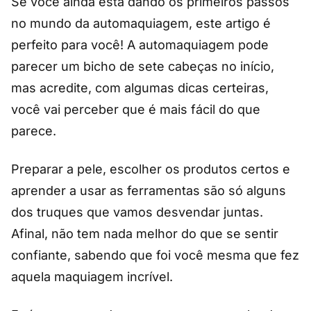
Se você ainda está dando os primeiros passos
no mundo da automaquiagem, este artigo é
perfeito para você! A automaquiagem pode
parecer um bicho de sete cabeças no início,
mas acredite, com algumas dicas certeiras,
você vai perceber que é mais fácil do que
parece.
Preparar a pele, escolher os produtos certos e
aprender a usar as ferramentas são só alguns
dos truques que vamos desvendar juntas.
Afinal, não tem nada melhor do que se sentir
confiante, sabendo que foi você mesma que fez
aquela maquiagem incrível.