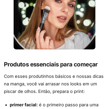
Produtos essenciais para começar
Com esses produtinhos básicos e nossas dicas
na manga, você vai arrasar nos looks em um
piscar de olhos. Então, prepara o print:
primer facial:
é o primeiro passo para uma