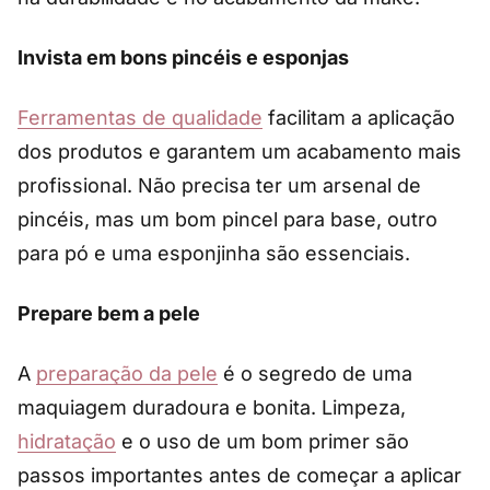
Invista em bons pincéis e esponjas
Ferramentas de qualidade
facilitam a aplicação
dos produtos e garantem um acabamento mais
profissional. Não precisa ter um arsenal de
pincéis, mas um bom pincel para base, outro
para pó e uma esponjinha são essenciais.
Prepare bem a pele
A
preparação da pele
é o segredo de uma
maquiagem duradoura e bonita. Limpeza,
hidratação
e o uso de um bom primer são
passos importantes antes de começar a aplicar