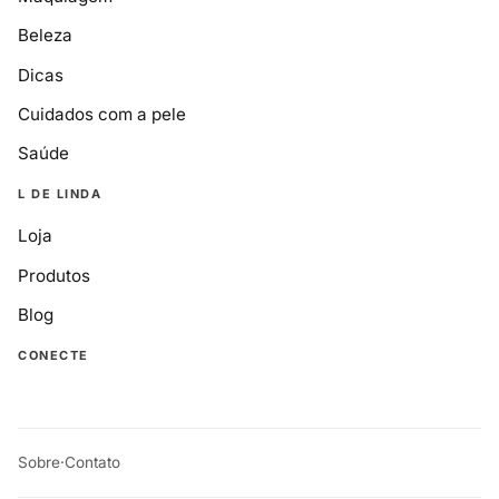
Beleza
Dicas
Cuidados com a pele
Saúde
L DE LINDA
Loja
Produtos
Blog
CONECTE
Sobre
·
Contato