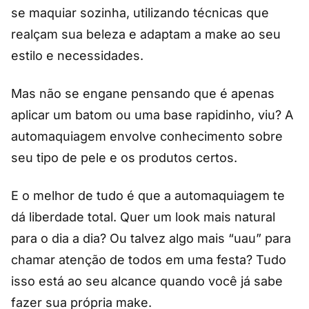
se maquiar sozinha, utilizando técnicas que
realçam sua beleza e adaptam a make ao seu
estilo e necessidades.
Mas não se engane pensando que é apenas
aplicar um batom ou uma base rapidinho, viu? A
automaquiagem envolve conhecimento sobre
seu tipo de pele e os produtos certos.
E o melhor de tudo é que a automaquiagem te
dá liberdade total. Quer um look mais natural
para o dia a dia? Ou talvez algo mais “uau” para
chamar atenção de todos em uma festa? Tudo
isso está ao seu alcance quando você já sabe
fazer sua própria make.