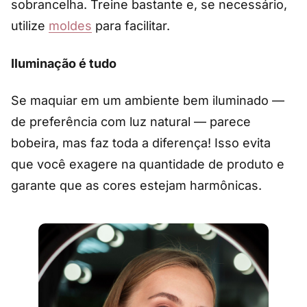
sobrancelha. Treine bastante e, se necessário,
utilize
moldes
para facilitar.
Iluminação é tudo
Se maquiar em um ambiente bem iluminado —
de preferência com luz natural — parece
bobeira, mas faz toda a diferença! Isso evita
que você exagere na quantidade de produto e
garante que as cores estejam harmônicas.