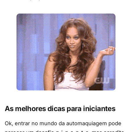
As melhores dicas para iniciantes
Ok, entrar no mundo da automaquiagem pode