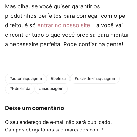
Mas olha, se você quiser garantir os
produtinhos perfeitos para começar com o pé
direito, é só
entrar no nosso site
. Lá você vai
encontrar tudo o que você precisa para montar
a necessaire perfeita. Pode confiar na gente!
#automaquiagem
#beleza
#dica-de-maquiagem
#l-de-linda
#maquiagem
Deixe um comentário
O seu endereço de e-mail não será publicado.
Campos obrigatórios são marcados com
*