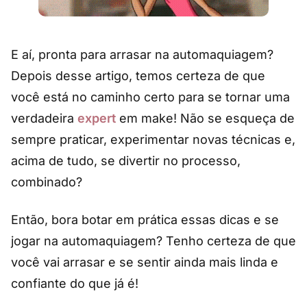
E aí, pronta para arrasar na automaquiagem?
Depois desse artigo, temos certeza de que
você está no caminho certo para se tornar uma
verdadeira
expert
em make! Não se esqueça de
sempre praticar, experimentar novas técnicas e,
acima de tudo, se divertir no processo,
combinado?
Então, bora botar em prática essas dicas e se
jogar na automaquiagem? Tenho certeza de que
você vai arrasar e se sentir ainda mais linda e
confiante do que já é!