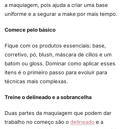
a maquiagem, pois ajuda a criar uma base
uniforme e a segurar a make por mais tempo.
Comece pelo básico
Fique com os produtos essenciais: base,
corretivo, pó, blush, máscara de cílios e um
batom ou gloss. Dominar como aplicar esses
itens é o primeiro passo para evoluir para
técnicas mais complexas.
Treine o delineado e a sobrancelha
Duas partes da maquiagem que podem dar
trabalho no começo são o
del
i
neado
e a