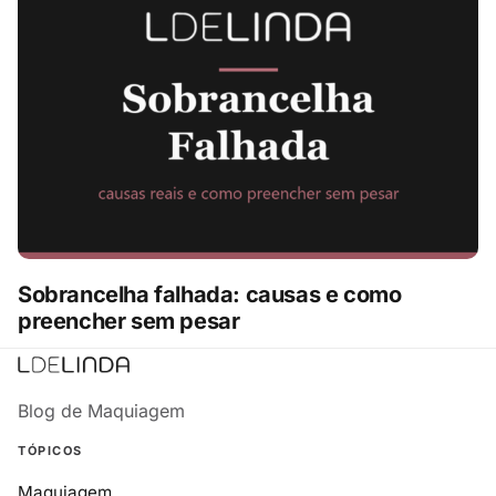
Sobrancelha falhada: causas e como
preencher sem pesar
Blog de Maquiagem
TÓPICOS
Maquiagem