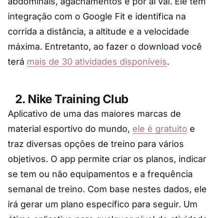
abdominais, agachamentos e por aí vai. Ele tem
integração com o Google Fit e identifica na
corrida a distância, a altitude e a velocidade
máxima. Entretanto, ao fazer o download você
terá
mais de 30 atividades disponíveis
.
2. Nike Training Club
Aplicativo de uma das maiores marcas de
material esportivo do mundo,
ele é gratuito
e
traz diversas opções de treino para vários
objetivos. O app permite criar os planos, indicar
se tem ou não equipamentos e a frequência
semanal de treino. Com base nestes dados, ele
irá gerar um plano específico para seguir. Um