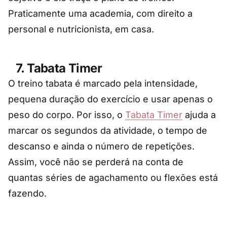
Praticamente uma academia, com direito a
personal e nutricionista, em casa.
7. Tabata Timer
O treino tabata é marcado pela intensidade,
pequena duração do exercício e usar apenas o
peso do corpo. Por isso, o
Tabata Timer
ajuda a
marcar os segundos da atividade, o tempo de
descanso e ainda o número de repetições.
Assim, você não se perderá na conta de
quantas séries de agachamento ou flexões está
fazendo.