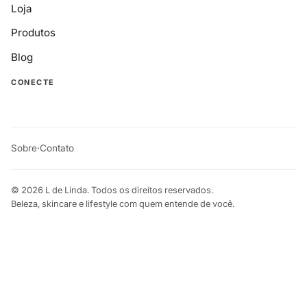
Loja
Produtos
Blog
CONECTE
Sobre
·
Contato
© 2026 L de Linda. Todos os direitos reservados.
Beleza, skincare e lifestyle com quem entende de você.