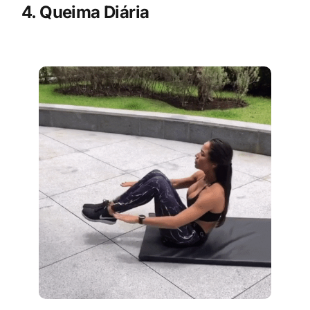
4. Queima Diária