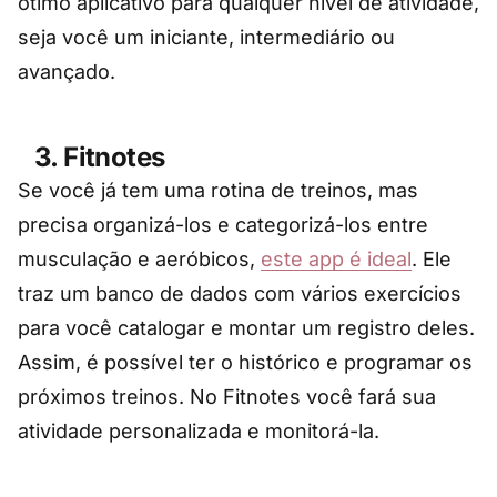
ótimo aplicativo para qualquer nível de atividade,
seja você um iniciante, intermediário ou
avançado.
3. Fitnotes
Se você já tem uma rotina de treinos, mas
precisa organizá-los e categorizá-los entre
musculação e aeróbicos,
este app é ideal
. Ele
traz um banco de dados com vários exercícios
para você catalogar e montar um registro deles.
Assim, é possível ter o histórico e programar os
próximos treinos. No Fitnotes você fará sua
atividade personalizada e monitorá-la.