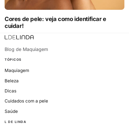
Cores de pele: veja como identificar e
cuidar!
Blog de Maquiagem
TÓPICOS
Maquiagem
Beleza
Dicas
Cuidados com a pele
Saúde
L DE LINDA