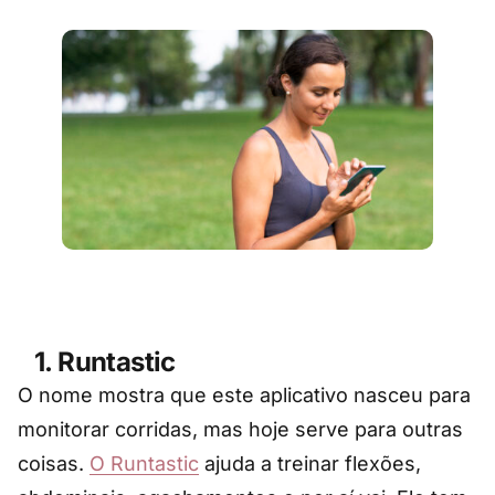
1. Runtastic
O nome mostra que este aplicativo nasceu para
monitorar corridas, mas hoje serve para outras
coisas.
O Runtastic
ajuda a treinar flexões,