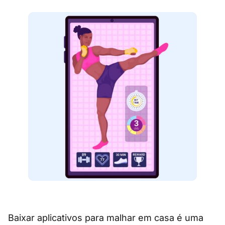
Baixar aplicativos para malhar em casa é uma