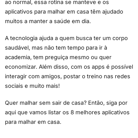
ao normal, essa rotina se manteve e os
aplicativos para malhar em casa têm ajudado
muitos a manter a saúde em dia.
A tecnologia ajuda a quem busca ter um corpo
saudável, mas não tem tempo para ir à
academia, tem preguiça mesmo ou quer
economizar. Além disso, com os apps é possível
interagir com amigos, postar o treino nas redes
sociais e muito mais!
Quer malhar sem sair de casa? Então, siga por
aqui que vamos listar os 8 melhores aplicativos
para malhar em casa.