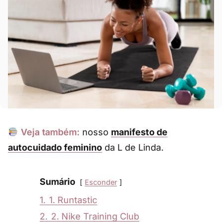
Veja também:
nosso
manifesto de
autocuidado feminino
da L de Linda.
Sumário
Esconder
1.
1. Runtastic
2.
2. Nike Training Club