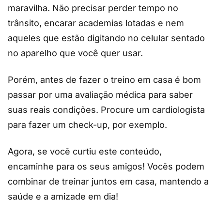
maravilha. Não precisar perder tempo no
trânsito, encarar academias lotadas e nem
aqueles que estão digitando no celular sentado
no aparelho que você quer usar.
Porém, antes de fazer o treino em casa é bom
passar por uma avaliação médica para saber
suas reais condições. Procure um cardiologista
para fazer um check-up, por exemplo.
Agora, se você curtiu este conteúdo,
encaminhe para os seus amigos! Vocês podem
combinar de treinar juntos em casa, mantendo a
saúde e a amizade em dia!