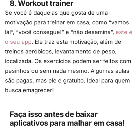
8. Workout trainer
Se você é daquelas que gosta de uma
motivação para treinar em casa, como “vamos
lá!”, “você consegue!” e “não desamina”,
este é
o seu app
. Ele traz esta motivação, além de
treinos aeróbicos, levantamento de peso,
localizada. Os exercícios podem ser feitos com
pesinhos ou sem nada mesmo. Algumas aulas
são pagas, mas ele é gratuito. Ideal para quem
busca emagrecer!
Faça isso antes de baixar
aplicativos para malhar em casa!