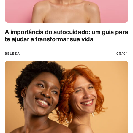
A importância do autocuidado: um guia para
te ajudar a transformar sua vida
BELEZA
05/04