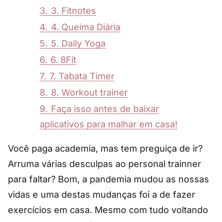
3.
3. Fitnotes
4.
4. Queima Diária
5.
5. Daily Yoga
6.
6. 8Fit
7.
7. Tabata Timer
8.
8. Workout trainer
9.
Faça isso antes de baixar
aplicativos para malhar em casa!
Você paga academia, mas tem preguiça de ir?
Arruma várias desculpas ao personal trainner
para faltar? Bom, a pandemia mudou as nossas
vidas e uma destas mudanças foi a de fazer
exercícios em casa. Mesmo com tudo voltando