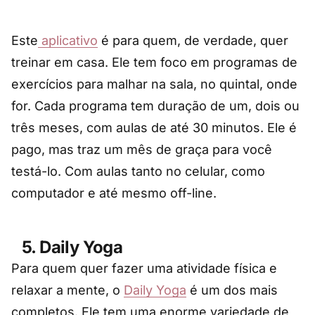
Este
aplicativo
é para quem, de verdade, quer
treinar em casa. Ele tem foco em programas de
exercícios para malhar na sala, no quintal, onde
for. Cada programa tem duração de um, dois ou
três meses, com aulas de até 30 minutos. Ele é
pago, mas traz um mês de graça para você
testá-lo. Com aulas tanto no celular, como
computador e até mesmo off-line.
5. Daily Yoga
Para quem quer fazer uma atividade física e
relaxar a mente, o
Daily Yoga
é um dos mais
completos. Ele tem uma enorme variedade de