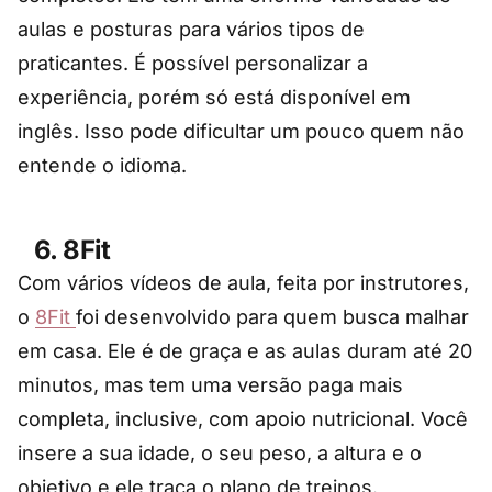
aulas e posturas para vários tipos de
praticantes. É possível personalizar a
experiência, porém só está disponível em
inglês. Isso pode dificultar um pouco quem não
entende o idioma.
6. 8Fit
Com vários vídeos de aula, feita por instrutores,
o
8Fit
foi desenvolvido para quem busca malhar
em casa. Ele é de graça e as aulas duram até 20
minutos, mas tem uma versão paga mais
completa, inclusive, com apoio nutricional. Você
insere a sua idade, o seu peso, a altura e o
objetivo e ele traça o plano de treinos.