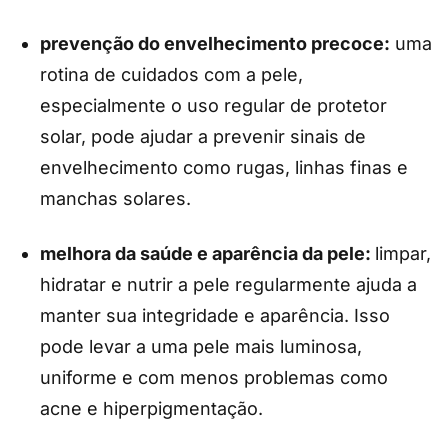
prevenção do envelhecimento precoce:
uma
rotina de cuidados com a pele,
especialmente o uso regular de protetor
solar, pode ajudar a prevenir sinais de
envelhecimento como rugas, linhas finas e
manchas solares.
melhora da saúde e aparência da pele:
limpar,
hidratar e nutrir a pele regularmente ajuda a
manter sua integridade e aparência. Isso
pode levar a uma pele mais luminosa,
uniforme e com menos problemas como
acne e hiperpigmentação.