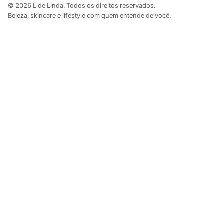
© 2026 L de Linda. Todos os direitos reservados.
Beleza, skincare e lifestyle com quem entende de você.