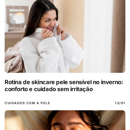
Rotina de skincare pele sensível no inverno:
conforto e cuidado sem irritação
CUIDADOS COM A PELE
13/01