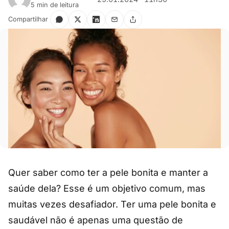
5 min de leitura
Compartilhar
Quer saber como ter a pele bonita e manter a
saúde dela? Esse é um objetivo comum, mas
muitas vezes desafiador. Ter uma pele bonita e
saudável não é apenas uma questão de