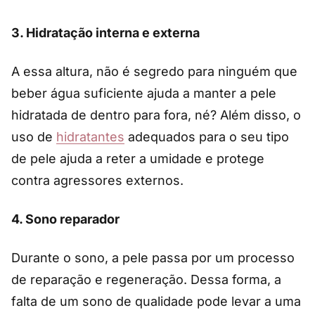
3.
Hidratação interna e externa
A essa altura, não é segredo para ninguém que
beber água suficiente ajuda a manter a pele
hidratada de dentro para fora, né? Além disso, o
uso de
hidratantes
adequados para o seu tipo
de pele ajuda a reter a umidade e protege
contra agressores externos.
4.
Sono reparador
Durante o sono, a pele passa por um processo
de reparação e regeneração. Dessa forma, a
falta de um sono de qualidade pode levar a uma