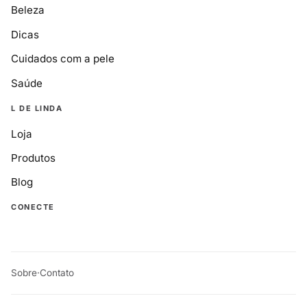
Beleza
Dicas
Cuidados com a pele
Saúde
L DE LINDA
Loja
Produtos
Blog
CONECTE
Sobre
·
Contato