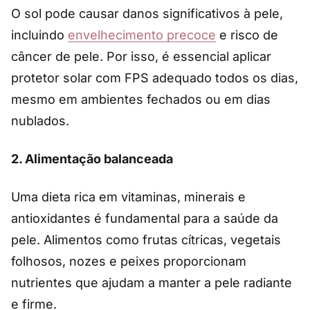
O sol pode causar danos significativos à pele,
incluindo
envelhecimento precoce
e risco de
câncer de pele. Por isso, é essencial aplicar
protetor solar com FPS adequado todos os dias,
mesmo em ambientes fechados ou em dias
nublados.
2.
Alimentação balanceada
Uma dieta rica em vitaminas, minerais e
antioxidantes é fundamental para a saúde da
pele. Alimentos como frutas cítricas, vegetais
folhosos, nozes e peixes proporcionam
nutrientes que ajudam a manter a pele radiante
e firme.