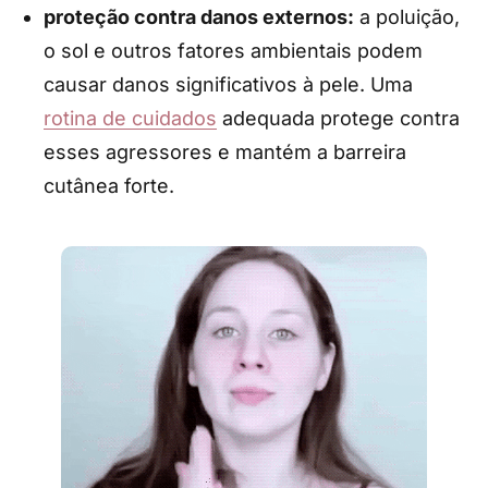
proteção contra danos externos:
a poluição,
o sol e outros fatores ambientais podem
causar danos significativos à pele. Uma
rotina de cuidados
adequada protege contra
esses agressores e mantém a barreira
cutânea forte.