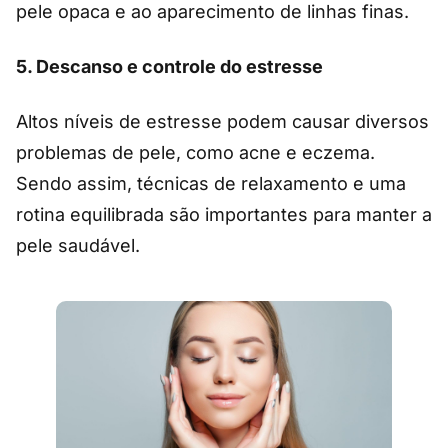
pele opaca e ao aparecimento de linhas finas.
5.
Descanso e controle do estresse
Altos níveis de estresse podem causar diversos
problemas de pele, como acne e eczema.
Sendo assim, técnicas de relaxamento e uma
rotina equilibrada são importantes para manter a
pele saudável.