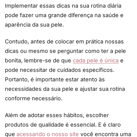
Implementar essas dicas na sua rotina diária
pode fazer uma grande diferença na saúde e
aparência da sua pele.
Contudo, antes de colocar em prática nossas
dicas ou mesmo se perguntar como ter a pele
bonita, lembre-se de que
cada pele é única
e
pode necessitar de cuidados específicos.
Portanto, é importante estar atento às
necessidades da sua pele e ajustar sua rotina
conforme necessário.
Além de adotar esses hábitos, escolher
produtos de qualidade é essencial. E é claro
que
acessando o nosso site
você encontra uma