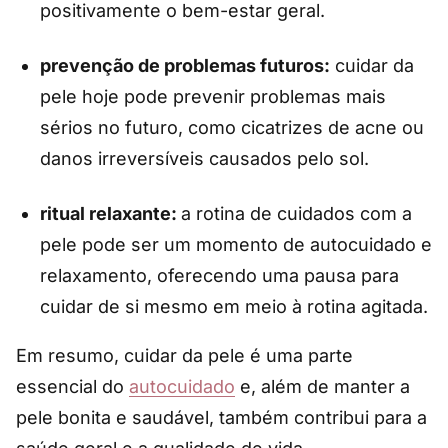
positivamente o bem-estar geral.
prevenção de problemas futuros:
cuidar da
pele hoje pode prevenir problemas mais
sérios no futuro, como cicatrizes de acne ou
danos irreversíveis causados pelo sol.
ritual relaxante:
a rotina de cuidados com a
pele pode ser um momento de autocuidado e
relaxamento, oferecendo uma pausa para
cuidar de si mesmo em meio à rotina agitada.
Em resumo, cuidar da pele é uma parte
essencial do
autocuidado
e, além de manter a
pele bonita e saudável, também contribui para a