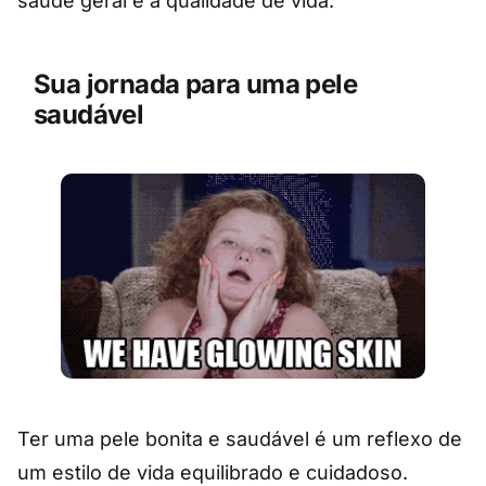
saúde geral e a qualidade de vida.
Sua jornada para uma pele
saudável
Ter uma pele bonita e saudável é um reflexo de
um estilo de vida equilibrado e cuidadoso.