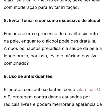
com moderação para evitar irritação.
8.
Evitar fumar e consumo excessivo de álcool
Fumar acelera o processo de envelhecimento
da pele, enquanto o álcool pode desidratá-la.
Ambos os hábitos prejudicam a saúde da pele a
longo prazo, por isso, evite o máximo possível,
combinado?
9.
Uso de antioxidantes
Produtos com antioxidantes, como
vitaminas C
e E, protegem contra danos causados por
radicais livres e podem melhorar a aparência de