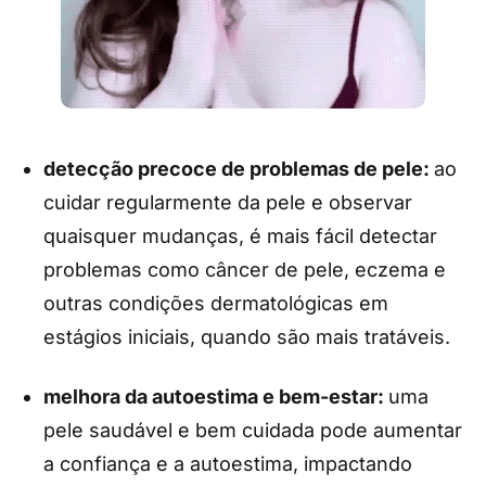
detecção precoce de problemas de pele:
ao
cuidar regularmente da pele e observar
quaisquer mudanças, é mais fácil detectar
problemas como câncer de pele, eczema e
outras condições dermatológicas em
estágios iniciais, quando são mais tratáveis.
melhora da autoestima e bem-estar:
uma
pele saudável e bem cuidada pode aumentar
a confiança e a autoestima, impactando