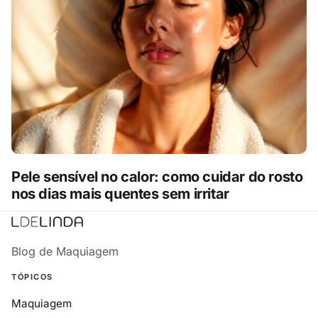
Pele sensível no calor: como cuidar do rosto
nos dias mais quentes sem irritar
Blog de Maquiagem
TÓPICOS
Maquiagem