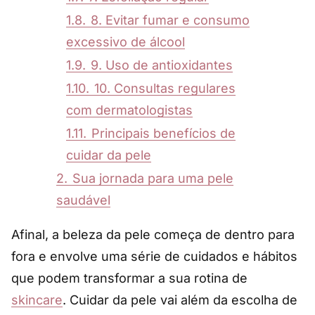
1.8.
8. Evitar fumar e consumo
excessivo de álcool
1.9.
9. Uso de antioxidantes
1.10.
10. Consultas regulares
com dermatologistas
1.11.
Principais benefícios de
cuidar da pele
2.
Sua jornada para uma pele
saudável
Afinal, a beleza da pele começa de dentro para
fora e envolve uma série de cuidados e hábitos
que podem transformar a sua rotina de
skincare
. Cuidar da pele vai além da escolha de