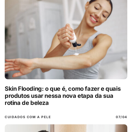
Skin Flooding: o que é, como fazer e quais
produtos usar nessa nova etapa da sua
rotina de beleza
CUIDADOS COM A PELE
07/04