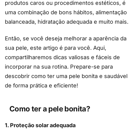
produtos caros ou procedimentos estéticos, é
uma combinação de bons hábitos, alimentação
balanceada, hidratação adequada e muito mais.
Então, se você deseja melhorar a aparência da
sua pele, este artigo é para você. Aqui,
compartilharemos dicas valiosas e fáceis de
incorporar na sua rotina. Prepare-se para
descobrir como ter uma pele bonita e saudável
de forma prática e eficiente!
Como ter a pele bonita?
1.
Proteção solar adequada