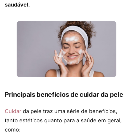
saudável.
Principais benefícios de cuidar da pele
Cuidar
da pele traz uma série de benefícios,
tanto estéticos quanto para a saúde em geral,
como: