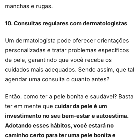
manchas e rugas.
10.
Consultas regulares com dermatologistas
Um dermatologista pode oferecer orientações
personalizadas e tratar problemas específicos
de pele, garantindo que você receba os
cuidados mais adequados. Sendo assim, que tal
agendar uma consulta o quanto antes?
Então, como ter a pele bonita e saudável? Basta
ter em mente que c
uidar da pele é um
investimento no seu bem-estar e autoestima.
Adotando esses hábitos, você estará no
caminho certo para ter uma pele bonita e