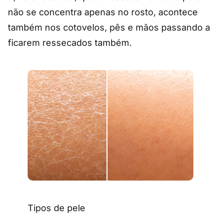
não se concentra apenas no rosto, acontece
também nos cotovelos, pês e mãos passando a
ficarem ressecados também.
Tipos de pele