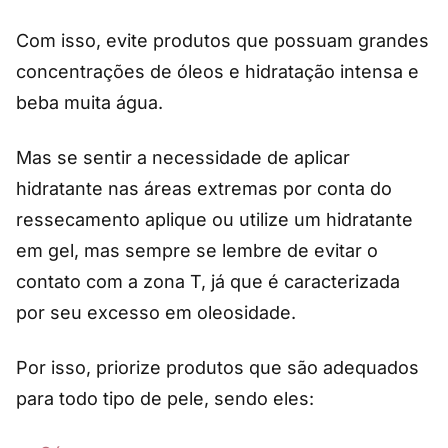
Com isso, evite produtos que possuam grandes
concentrações de óleos e hidratação intensa e
beba muita água.
Mas se sentir a necessidade de aplicar
hidratante nas áreas extremas por conta do
ressecamento aplique ou utilize um hidratante
em gel, mas sempre se lembre de evitar o
contato com a zona T, já que é caracterizada
por seu excesso em oleosidade.
Por isso, priorize produtos que são adequados
para todo tipo de pele, sendo eles: