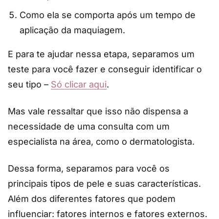
Como ela se comporta após um tempo de
aplicação da maquiagem.
E para te ajudar nessa etapa, separamos um
teste para você fazer e conseguir identificar o
seu tipo –
Só clicar aqui
.
Mas vale ressaltar que isso não dispensa a
necessidade de uma consulta com um
especialista na área, como o dermatologista.
Dessa forma, separamos para você os
principais tipos de pele e suas características.
Além dos diferentes fatores que podem
influenciar: fatores internos e fatores externos.