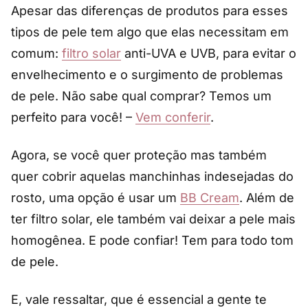
Apesar das diferenças de produtos para esses
tipos de pele tem algo que elas necessitam em
comum:
filtro solar
anti-UVA e UVB, para evitar o
envelhecimento e o surgimento de problemas
de pele. Não sabe qual comprar? Temos um
perfeito para você! –
Vem conferir
.
Agora, se você quer proteção mas também
quer cobrir aquelas manchinhas indesejadas do
rosto, uma opção é usar um
BB Cream
. Além de
ter filtro solar, ele também vai deixar a pele mais
homogênea. E pode confiar! Tem para todo tom
de pele.
E, vale ressaltar, que é essencial a gente te