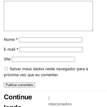
Nome
*
E-mail
*
Site
Salvar meus dados neste navegador para a
próxima vez que eu comentar.
Continue
/
relacionados