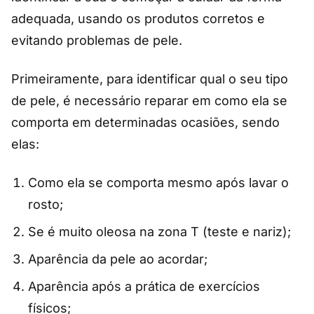
adequada, usando os produtos corretos e
evitando problemas de pele.
Primeiramente, para identificar qual o seu tipo
de pele, é necessário reparar em como ela se
comporta em determinadas ocasiões, sendo
elas:
Como ela se comporta mesmo após lavar o
rosto;
Se é muito oleosa na zona T (teste e nariz);
Aparência da pele ao acordar;
Aparência após a prática de exercícios
físicos;