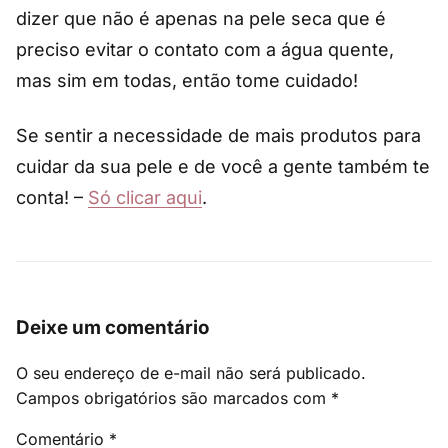
dizer que não é apenas na pele seca que é
preciso evitar o contato com a água quente,
mas sim em todas, então tome cuidado!
Se sentir a necessidade de mais produtos para
cuidar da sua pele e de você a gente também te
conta! –
Só clicar aqui
.
Deixe um comentário
O seu endereço de e-mail não será publicado.
Campos obrigatórios são marcados com
*
Comentário
*