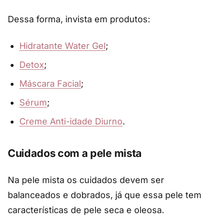
Dessa forma, invista em produtos:
Hidratante Water Gel
;
Detox
;
Máscara Facial
;
Sérum
;
Creme Anti-idade Diurno
.
Cuidados com a pele mista
Na pele mista os cuidados devem ser
balanceados e dobrados, já que essa pele tem
características de pele seca e oleosa.