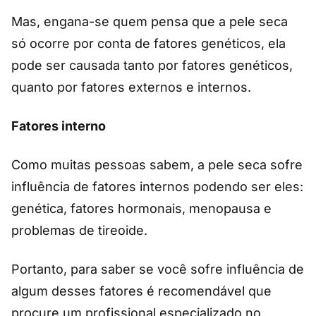
Mas, engana-se quem pensa que a pele seca
só ocorre por conta de fatores genéticos, ela
pode ser causada tanto por fatores genéticos,
quanto por fatores externos e internos.
Fatores interno
Como muitas pessoas sabem, a pele seca sofre
influência de fatores internos podendo ser eles:
genética, fatores hormonais, menopausa e
problemas de tireoide.
Portanto, para saber se você sofre influência de
algum desses fatores é recomendável que
procure um profissional especializado no