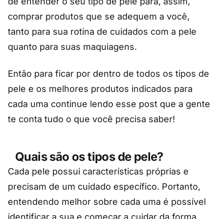
de entender o seu tipo de pele para, assim,
comprar produtos que se adequem a você,
tanto para sua rotina de cuidados com a pele
quanto para suas maquiagens.
Então para ficar por dentro de todos os tipos de
pele e os melhores produtos indicados para
cada uma continue lendo esse post que a gente
te conta tudo o que você precisa saber!
Quais são os tipos de pele?
Cada pele possui características próprias e
precisam de um cuidado específico. Portanto,
entendendo melhor sobre cada uma é possível
identificar a sua e começar a cuidar da forma