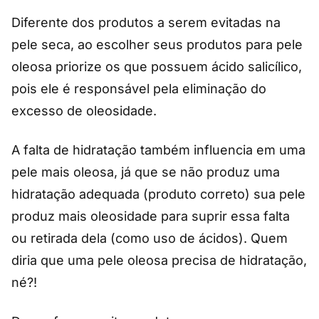
Diferente dos produtos a serem evitadas na
pele seca, ao escolher seus produtos para pele
oleosa priorize os que possuem ácido salicílico,
pois ele é responsável pela eliminação do
excesso de oleosidade.
A falta de hidratação também influencia em uma
pele mais oleosa, já que se não produz uma
hidratação adequada (produto correto) sua pele
produz mais oleosidade para suprir essa falta
ou retirada dela (como uso de ácidos). Quem
diria que uma pele oleosa precisa de hidratação,
né?!