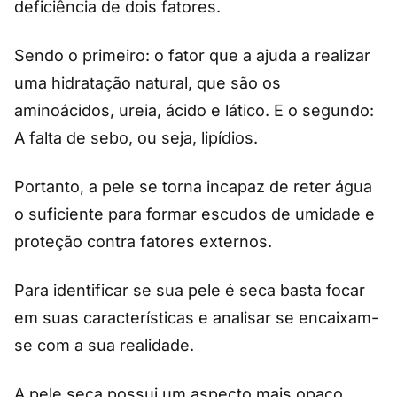
deficiência de dois fatores.
Sendo o primeiro: o fator que a ajuda a realizar
uma hidratação natural, que são os
aminoácidos, ureia, ácido e lático. E o segundo:
A falta de sebo, ou seja, lipídios.
Portanto, a pele se torna incapaz de reter água
o suficiente para formar escudos de umidade e
proteção contra fatores externos.
Para identificar se sua pele é seca basta focar
em suas características e analisar se encaixam-
se com a sua realidade.
A pele seca possui um aspecto mais opaco,