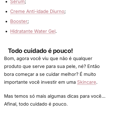
Sérum
;
Creme Anti-idade Diurno
;
Booster
;
Hidratante Water Gel
.
Todo cuidado é pouco!
Bom, agora você viu que não é qualquer
produto que serve para sua pele, né? Então
bora começar a se cuidar melhor? É muito
importante você investir em uma
Skincare
.
Mas temos só mais algumas dicas para você…
Afinal, todo cuidado é pouco.