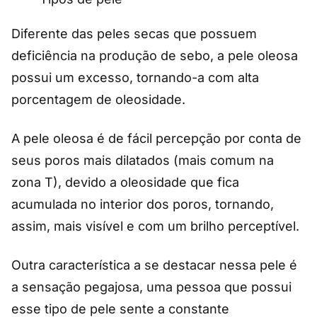
Diferente das peles secas que possuem
deficiência na produção de sebo, a pele oleosa
possui um excesso, tornando-a com alta
porcentagem de oleosidade.
A pele oleosa é de fácil percepção por conta de
seus poros mais dilatados (mais comum na
zona T), devido a oleosidade que fica
acumulada no interior dos poros, tornando,
assim, mais visível e com um brilho perceptível.
Outra característica a se destacar nessa pele é
a sensação pegajosa, uma pessoa que possui
esse tipo de pele sente a constante