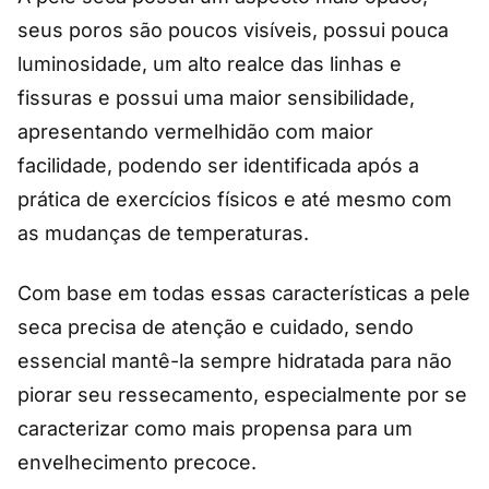
seus poros são poucos visíveis, possui pouca
luminosidade, um alto realce das linhas e
fissuras e possui uma maior sensibilidade,
apresentando vermelhidão com maior
facilidade, podendo ser identificada após a
prática de exercícios físicos e até mesmo com
as mudanças de temperaturas.
Com base em todas essas características a pele
seca precisa de atenção e cuidado, sendo
essencial mantê-la sempre hidratada para não
piorar seu ressecamento, especialmente por se
caracterizar como mais propensa para um
envelhecimento precoce.