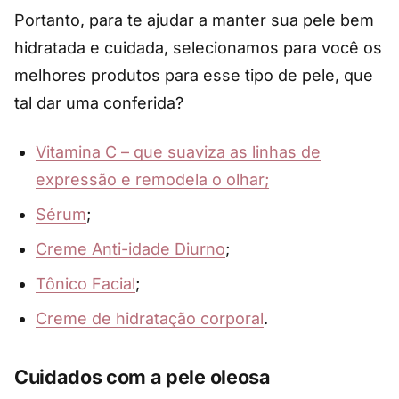
Portanto, para te ajudar a manter sua pele bem
hidratada e cuidada, selecionamos para você os
melhores produtos para esse tipo de pele, que
tal dar uma conferida?
Vitamina C – que suaviza as linhas de
expressão e remodela o olhar;
Sérum
;
Creme Anti-idade Diurno
;
Tônico Facial
;
Creme de hidratação corporal
.
Cuidados com a pele oleosa