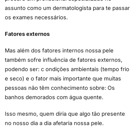
assunto como um dermatologista para te passar
os exames necessários.
Fatores externos
Mas além dos fatores internos nossa pele
também sofre influência de fatores externos,
podendo ser: c ondições ambientais (tempo frio
e seco) e o fator mais importante que muitas
pessoas não têm conhecimento sobre: Os
banhos demorados com água quente.
Isso mesmo, quem diria que algo tão presente
no nosso dia a dia afetaria nossa pele.