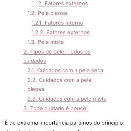
1.1.2.
Fatores externos
1.2.
Pele oleosa
1.2.1.
Fatores interno
1.2.2.
Fatores externos
1.3.
Pele mista
2.
Tipos de pele: Todos os
cuidados
2.1.
Cuidados com a pele seca
2.2.
Cuidados com a pele
oleosa
2.3.
Cuidados com a pele mista
3.
Todo cuidado é pouco!
É de extrema importância partimos do princípio