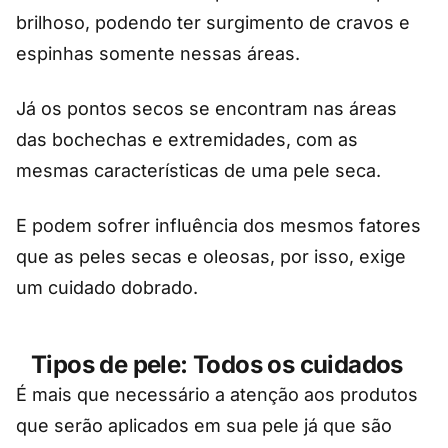
brilhoso, podendo ter surgimento de cravos e
espinhas somente nessas áreas.
Já os pontos secos se encontram nas áreas
das bochechas e extremidades, com as
mesmas características de uma pele seca.
E podem sofrer influência dos mesmos fatores
que as peles secas e oleosas, por isso, exige
um cuidado dobrado.
Tipos de pele: Todos os cuidados
É mais que necessário a atenção aos produtos
que serão aplicados em sua pele já que são