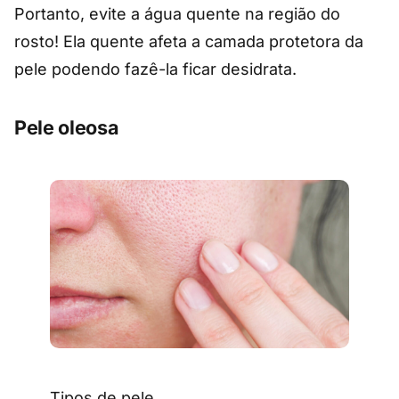
Portanto, evite a água quente na região do
rosto! Ela quente afeta a camada protetora da
pele podendo fazê-la ficar desidrata.
Pele oleosa
Tipos de pele