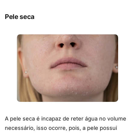
Pele seca
A pele seca é incapaz de reter água no volume
necessário, isso ocorre, pois, a pele possui