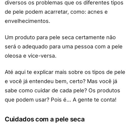
diversos os problemas que os diferentes tipos
de pele podem acarretar, como: acnes e
envelhecimentos.
Um produto para pele seca certamente não
será o adequado para uma pessoa com a pele
oleosa e vice-versa.
Até aqui te explicar mais sobre os tipos de pele
e você já entendeu bem, certo? Mas você já
sabe como cuidar de cada pele? Os produtos
que podem usar? Pois é… A gente te conta!
Cuidados com a pele seca