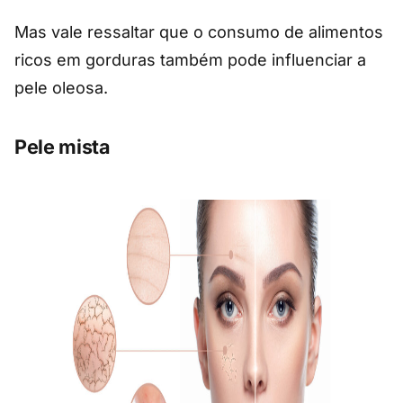
Mas vale ressaltar que o consumo de alimentos
ricos em gorduras também pode influenciar a
pele oleosa.
Pele mista