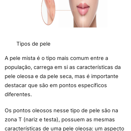
Tipos de pele
A pele mista é o tipo mais comum entre a
população, carrega em si as características da
pele oleosa e da pele seca, mas é importante
destacar que são em pontos específicos
diferentes.
Os pontos oleosos nesse tipo de pele são na
zona T (nariz e testa), possuem as mesmas
características de uma pele oleosa: um aspecto