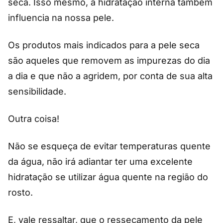
seca. Isso mesmo, a hidratação interna também
influencia na nossa pele.
Os produtos mais indicados para a pele seca
são aqueles que removem as impurezas do dia
a dia e que não a agridem, por conta de sua alta
sensibilidade.
Outra coisa!
Não se esqueça de evitar temperaturas quente
da água, não irá adiantar ter uma excelente
hidratação se utilizar água quente na região do
rosto.
E, vale ressaltar, que o ressecamento da pele