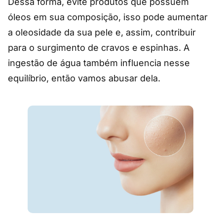
Dessa forma, evite produtos que possuem
óleos em sua composição, isso pode aumentar
a oleosidade da sua pele e, assim, contribuir
para o surgimento de cravos e espinhas. A
ingestão de água também influencia nesse
equilíbrio, então vamos abusar dela.