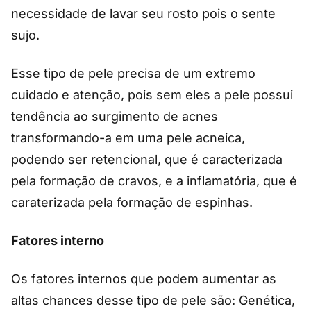
necessidade de lavar seu rosto pois o sente
sujo.
Esse tipo de pele precisa de um extremo
cuidado e atenção, pois sem eles a pele possui
tendência ao surgimento de acnes
transformando-a em uma pele acneica,
podendo ser retencional, que é caracterizada
pela formação de cravos, e a inflamatória, que é
caraterizada pela formação de espinhas.
Fatores interno
Os fatores internos que podem aumentar as
altas chances desse tipo de pele são: Genética,