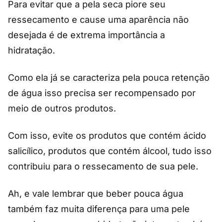
Para evitar que a pela seca piore seu
ressecamento e cause uma aparência não
desejada é de extrema importância a
hidratação.
Como ela já se caracteriza pela pouca retenção
de água isso precisa ser recompensado por
meio de outros produtos.
Com isso, evite os produtos que contém ácido
salicílico, produtos que contém álcool, tudo isso
contribuiu para o ressecamento de sua pele.
Ah, e vale lembrar que beber pouca água
também faz muita diferença para uma pele