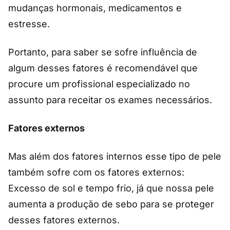
mudanças hormonais, medicamentos e
estresse.
Portanto, para saber se sofre influência de
algum desses fatores é recomendável que
procure um profissional especializado no
assunto para receitar os exames necessários.
Fatores externos
Mas além dos fatores internos esse tipo de pele
também sofre com os fatores externos:
Excesso de sol e tempo frio, já que nossa pele
aumenta a produção de sebo para se proteger
desses fatores externos.