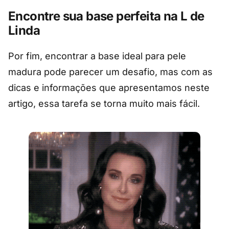
Encontre sua base perfeita na L de
Linda
Por fim, encontrar a base ideal para pele
madura pode parecer um desafio, mas com as
dicas e informações que apresentamos neste
artigo, essa tarefa se torna muito mais fácil.