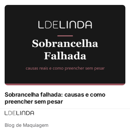
Sobrancelha falhada: causas e como
preencher sem pesar
Blog de Maquiagem