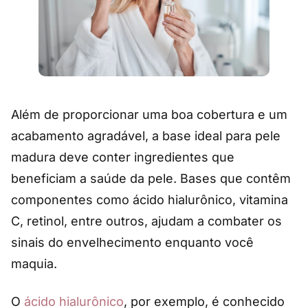
Além de proporcionar uma boa cobertura e um
acabamento agradável, a base ideal para pele
madura deve conter ingredientes que
beneficiam a saúde da pele. Bases que contêm
componentes como ácido hialurônico, vitamina
C, retinol, entre outros, ajudam a combater os
sinais do envelhecimento enquanto você
maquia.
O
ácido hialurônico
, por exemplo, é conhecido