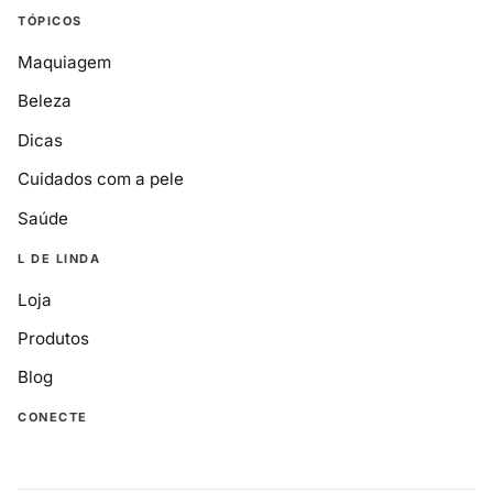
TÓPICOS
Maquiagem
Beleza
Dicas
Cuidados com a pele
Saúde
L DE LINDA
Loja
Produtos
Blog
CONECTE