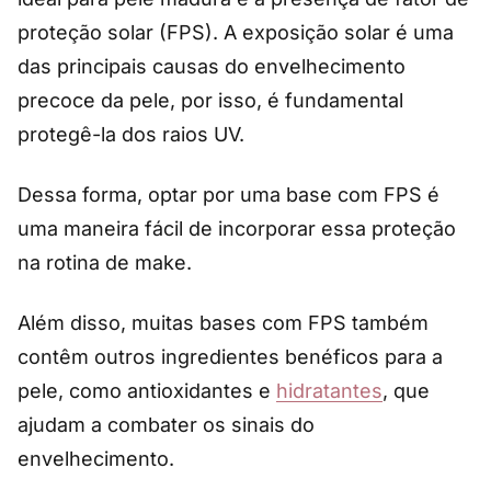
proteção solar (FPS). A exposição solar é uma
das principais causas do envelhecimento
precoce da pele, por isso, é fundamental
protegê-la dos raios UV.
Dessa forma, optar por uma base com FPS é
uma maneira fácil de incorporar essa proteção
na rotina de make.
Além disso, muitas bases com FPS também
contêm outros ingredientes benéficos para a
pele, como antioxidantes e
hidratantes
, que
ajudam a combater os sinais do
envelhecimento.