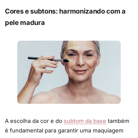
Cores e subtons: harmonizando com a
pele madura
A escolha da cor e do
subtom da base
também
é fundamental para garantir uma maquiagem