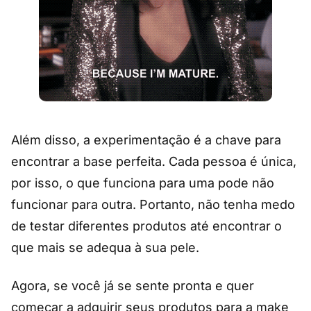
Além disso, a experimentação é a chave para
encontrar a base perfeita. Cada pessoa é única,
por isso, o que funciona para uma pode não
funcionar para outra. Portanto, não tenha medo
de testar diferentes produtos até encontrar o
que mais se adequa à sua pele.
Agora, se você já se sente pronta e quer
começar a adquirir seus produtos para a make