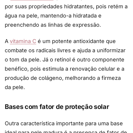
por suas propriedades hidratantes, pois retém a
água na pele, mantendo-a hidratada e
preenchendo as linhas de expressão.
A
vitamina C
é um potente antioxidante que
combate os radicais livres e ajuda a uniformizar
o tom da pele. Já o retinol é outro componente
benéfico, pois estimula a renovação celular e a
produção de colágeno, melhorando a firmeza
da pele.
Bases com fator de proteção solar
Outra característica importante para uma base
ideal para pele madura é a presença de fator de