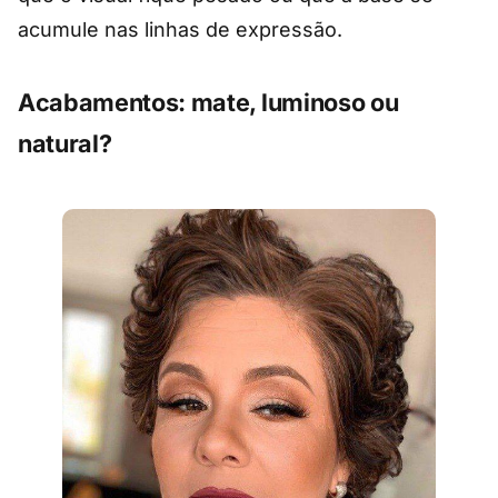
acumule nas linhas de expressão.
Acabamentos: mate, luminoso ou
natural?