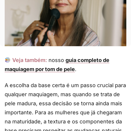
Veja também:
nosso
guia completo de
maquiagem por tom de pele
.
A escolha da base certa é um passo crucial para
qualquer maquiagem, mas quando se trata de
pele madura, essa decisão se torna ainda mais
importante. Para as mulheres que já chegaram
na maturidade, a textura e os componentes da
base precisam respeitar as mudanças naturais