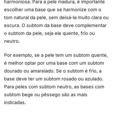
harmoniosa. Para a pele madura, é importante
escolher uma base que se harmonize com o
tom natural da pele, sem deixá-la muito clara ou
escura. O subtom da base deve complementar
o subtom da pele, seja ele quente, frio ou
neutro.
Por exemplo, se a pele tem um subtom quente,
é melhor optar por uma base com um subtom
dourado ou amarelado. Se o subtom é frio, a
base deve ter um subtom rosado ou azulado.
Para peles com subtom neutro, as bases com
subtom bege ou pêssego são as mais
indicadas.