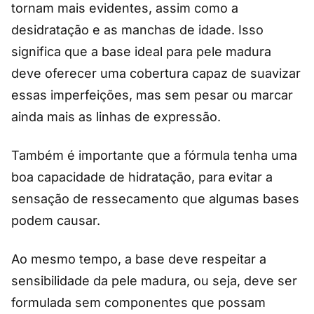
tornam mais evidentes, assim como a
desidratação e as manchas de idade. Isso
significa que a base ideal para pele madura
deve oferecer uma cobertura capaz de suavizar
essas imperfeições, mas sem pesar ou marcar
ainda mais as linhas de expressão.
Também é importante que a fórmula tenha uma
boa capacidade de hidratação, para evitar a
sensação de ressecamento que algumas bases
podem causar.
Ao mesmo tempo, a base deve respeitar a
sensibilidade da pele madura, ou seja, deve ser
formulada sem componentes que possam