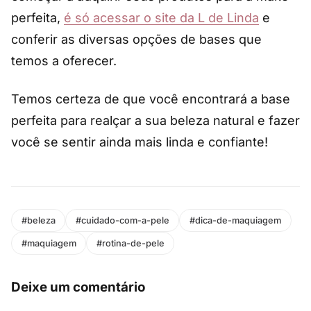
perfeita,
é só acessar o site da L de Linda
e
conferir as diversas opções de bases que
temos a oferecer.
Temos certeza de que você encontrará a base
perfeita para realçar a sua beleza natural e fazer
você se sentir ainda mais linda e confiante!
#beleza
#cuidado-com-a-pele
#dica-de-maquiagem
#maquiagem
#rotina-de-pele
Deixe um comentário