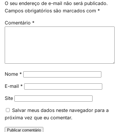
O seu endereço de e-mail não será publicado.
Campos obrigatórios são marcados com
*
Comentário
*
Nome
*
E-mail
*
Site
Salvar meus dados neste navegador para a
próxima vez que eu comentar.