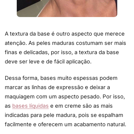
A textura da base é outro aspecto que merece
atenção. As peles maduras costumam ser mais
finas e delicadas, por isso, a textura da base
deve ser leve e de fácil aplicação.
Dessa forma, bases muito espessas podem
marcar as linhas de expressão e deixar a
maquiagem com um aspecto pesado. Por isso,
as
bases líquidas
e em creme são as mais
indicadas para pele madura, pois se espalham
facilmente e oferecem um acabamento natural.