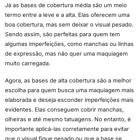
Já as bases de cobertura média são um meio
termo entre a leve e a alta. Elas oferecem uma
boa cobertura, mas sem deixar o visual pesado.
Sendo assim, são perfeitas para quem tem
algumas imperfeições, como manchas ou linhas
de expressão, mas não quer uma maquiagem
muito carregada.
Agora, as bases de alta cobertura são a melhor
escolha para quem busca uma maquiagem mais
elaborada e deseja esconder imperfeições mais
evidentes. Elas conseguem cobrir manchas,
olheiras e até mesmo tatuagens. No entanto, é
importante aplicá-las corretamente para evitar
que o visual fique pesado ou que a base se