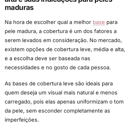
maduras
Na hora de escolher qual a melhor
base
para
pele madura, a cobertura é um dos fatores a
serem levados em consideração. No mercado,
existem opções de cobertura leve, média e alta,
e a escolha deve ser baseada nas
necessidades e no gosto de cada pessoa.
As bases de cobertura leve são ideais para
quem deseja um visual mais natural e menos
carregado, pois elas apenas uniformizam o tom
da pele, sem esconder completamente as
imperfeições.