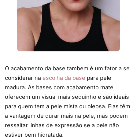
O acabamento da base também é um fator a se
considerar na
escolha da base
para pele
madura. As bases com acabamento mate
oferecem um visual mais sequinho e são ideais
para quem tem a pele mista ou oleosa. Elas têm
a vantagem de durar mais na pele, mas podem
ressaltar linhas de expressão se a pele não
estiver bem hidratada.