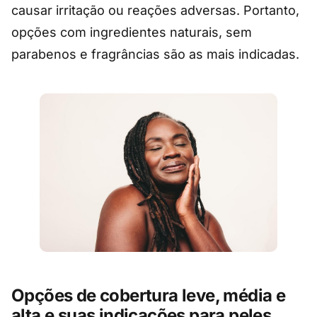
causar irritação ou reações adversas. Portanto,
opções com ingredientes naturais, sem
parabenos e fragrâncias são as mais indicadas.
Opções de cobertura leve, média e
alta e suas indicações para peles