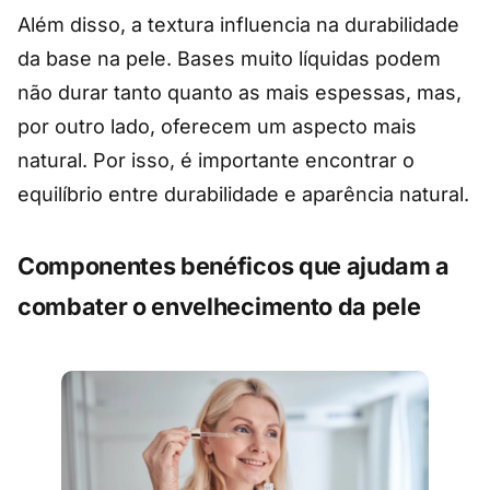
Além disso, a textura influencia na durabilidade
da base na pele. Bases muito líquidas podem
não durar tanto quanto as mais espessas, mas,
por outro lado, oferecem um aspecto mais
natural. Por isso, é importante encontrar o
equilíbrio entre durabilidade e aparência natural.
Componentes benéficos que ajudam a
combater o envelhecimento da pele