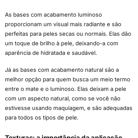
As bases com acabamento luminoso
proporcionam um visual mais radiante e são
perfeitas para peles secas ou normais. Elas dão
um toque de brilho à pele, deixando-a com
aparência de hidratada e saudável.
Já as bases com acabamento natural são a
melhor opção para quem busca um meio termo
entre o mate e o luminoso. Elas deixam a pele
com um aspecto natural, como se você não
estivesse usando maquiagem, e são adequadas
para todos os tipos de pele.
Texturas: a importância da aplicação