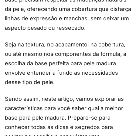
da pele, oferecendo uma cobertura que disfarça
linhas de expressão e manchas, sem deixar um
aspecto pesado ou ressecado.
Seja na textura, no acabamento, na cobertura,
ou até mesmo nos componentes da fórmula, a
escolha da base perfeita para pele madura
envolve entender a fundo as necessidades
desse tipo de pele.
Sendo assim, neste artigo, vamos explorar as
características para você saber qual a melhor
base para pele madura. Prepare-se para
conhecer todas as dicas e segredos para