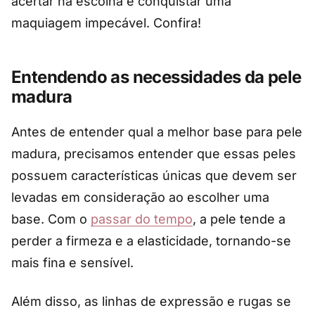
acertar na escolha e conquistar uma
maquiagem impecável. Confira!
Entendendo as necessidades da pele
madura
Antes de entender qual a melhor base para pele
madura, precisamos entender que essas peles
possuem características únicas que devem ser
levadas em consideração ao escolher uma
base. Com o
passar do tempo
, a pele tende a
perder a firmeza e a elasticidade, tornando-se
mais fina e sensível.
Além disso, as linhas de expressão e rugas se