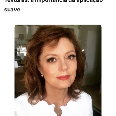
suave