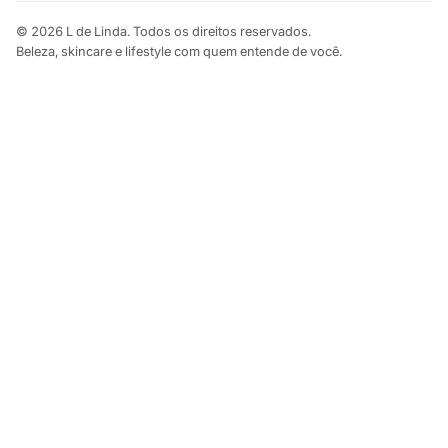
© 2026 L de Linda. Todos os direitos reservados.
Beleza, skincare e lifestyle com quem entende de você.