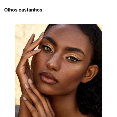
Olhos castanhos