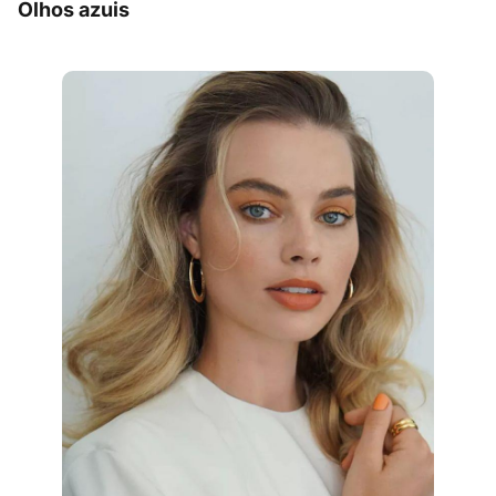
Olhos azuis