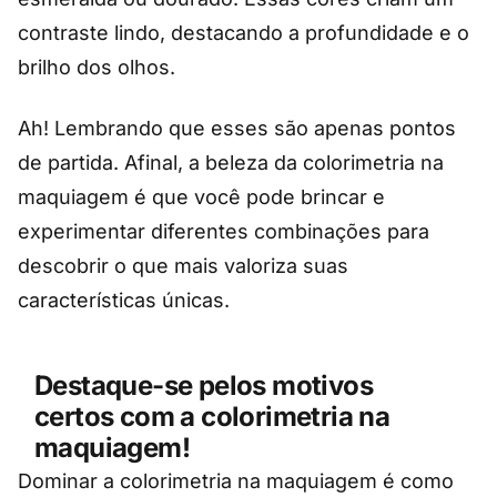
contraste lindo, destacando a profundidade e o
brilho dos olhos.
Ah! Lembrando que esses são apenas pontos
de partida. Afinal, a beleza da colorimetria na
maquiagem é que você pode brincar e
experimentar diferentes combinações para
descobrir o que mais valoriza suas
características únicas.
Destaque-se pelos motivos
certos com a colorimetria na
maquiagem!
Dominar a colorimetria na maquiagem é como