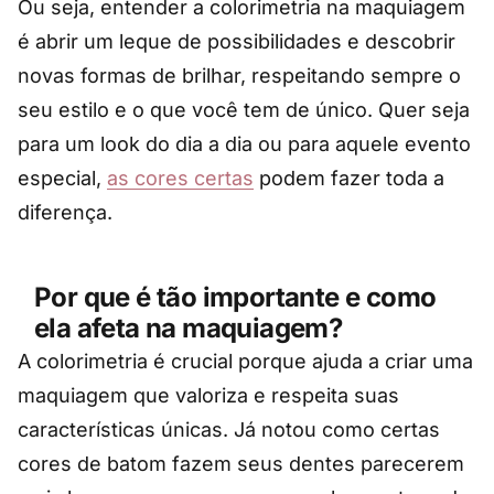
Ou seja, entender a colorimetria na maquiagem
é abrir um leque de possibilidades e descobrir
novas formas de brilhar, respeitando sempre o
seu estilo e o que você tem de único. Quer seja
para um look do dia a dia ou para aquele evento
especial,
as cores certas
podem fazer toda a
diferença.
Por que é tão importante e como
ela afeta na maquiagem?
A colorimetria é crucial porque ajuda a criar uma
maquiagem que valoriza e respeita suas
características únicas. Já notou como certas
cores de batom fazem seus dentes parecerem