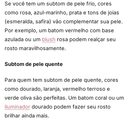
Se você tem um subtom de pele frio, cores
como rosa, azul-marinho, prata e tons de joias
(esmeralda, safira) vão complementar sua pele.
Por exemplo, um batom vermelho com base
azulada ou um
blush
rosa podem realçar seu
rosto maravilhosamente.
Subtom de pele quente
Para quem tem subtom de pele quente, cores
como dourado, laranja, vermelho terroso e
verde oliva são perfeitas. Um batom coral ou um
iluminador
dourado podem fazer seu rosto
brilhar ainda mais.