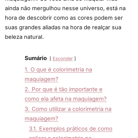
ainda não mergulhou nesse universo, está na
hora de descobrir como as cores podem ser
suas grandes aliadas na hora de realçar sua
beleza natural.
Sumário
Esconder
1.
O que é colorimetria na
maquiagem?
2.
Por que é tão importante e
como ela afeta na maquiagem?
3.
Como utilizar a colorimetria na
maquiagem?
3.1.
Exemplos práticos de como