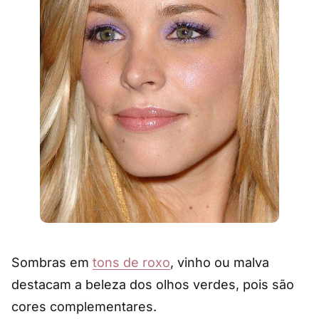
Sombras em
tons de roxo
, vinho ou malva
destacam a beleza dos olhos verdes, pois são
cores complementares.