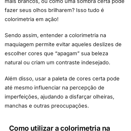
mais brancos, ou como uma sombra certa pode
fazer seus olhos brilharem? Isso tudo é
colorimetria em ação!
Sendo assim, entender a colorimetria na
maquiagem permite evitar aqueles deslizes de
escolher cores que “apagam” sua beleza
natural ou criam um contraste indesejado.
Além disso, usar a paleta de cores certa pode
até mesmo influenciar na percepção de
imperfeições, ajudando a disfarçar olheiras,
manchas e outras preocupações.
Como utilizar a colorimetria na