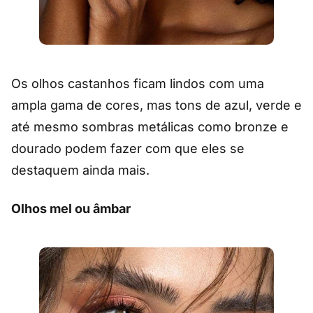
Os olhos castanhos ficam lindos com uma
ampla gama de cores, mas tons de azul, verde e
até mesmo sombras metálicas como bronze e
dourado podem fazer com que eles se
destaquem ainda mais.
Olhos mel ou âmbar