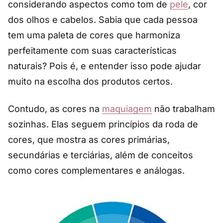
considerando aspectos como tom de
pele
, cor
dos olhos e cabelos. Sabia que cada pessoa
tem uma paleta de cores que harmoniza
perfeitamente com suas características
naturais? Pois é, e entender isso pode ajudar
muito na escolha dos produtos certos.
Contudo, as cores na
maquiagem
não trabalham
sozinhas. Elas seguem princípios da roda de
cores, que mostra as cores primárias,
secundárias e terciárias, além de conceitos
como cores complementares e análogas.