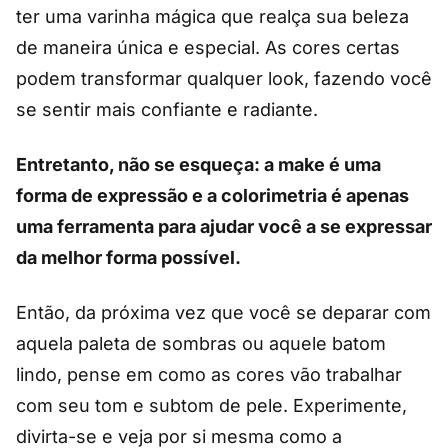
ter uma varinha mágica que realça sua beleza
de maneira única e especial. As cores certas
podem transformar qualquer look, fazendo você
se sentir mais confiante e radiante.
Entretanto, não se esqueça: a make é uma
forma de expressão e a colorimetria é apenas
uma ferramenta para ajudar você a se expressar
da melhor forma possível.
Então, da próxima vez que você se deparar com
aquela paleta de sombras ou aquele batom
lindo, pense em como as cores vão trabalhar
com seu tom e subtom de pele. Experimente,
divirta-se e veja por si mesma como a