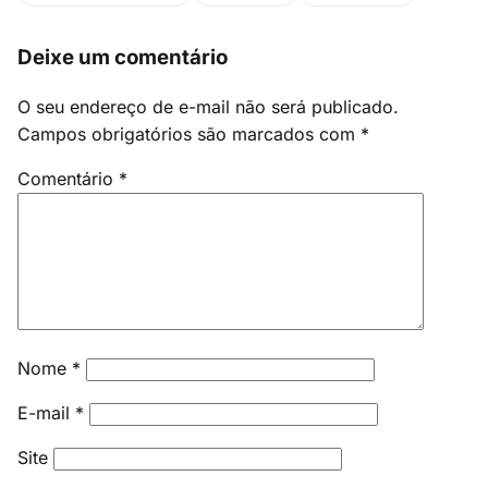
Deixe um comentário
O seu endereço de e-mail não será publicado.
Campos obrigatórios são marcados com
*
Comentário
*
Nome
*
E-mail
*
Site