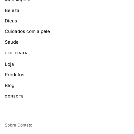
Beleza
Dicas
Cuidados com a pele
Saúde
L DE LINDA
Loja
Produtos
Blog
CONECTE
Sobre
·
Contato