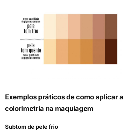
Exemplos práticos de como aplicar a
colorimetria na maquiagem
Subtom de pele frio