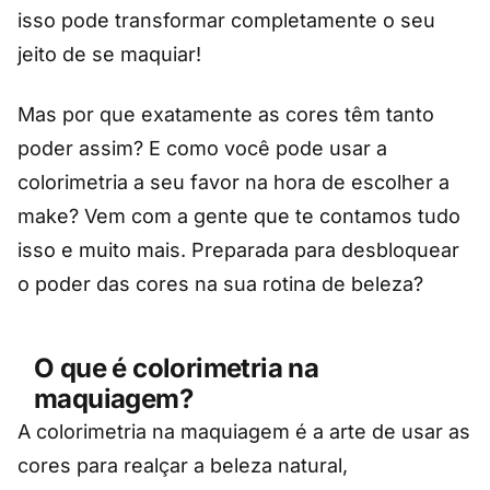
isso pode transformar completamente o seu
jeito de se maquiar!
Mas por que exatamente as cores têm tanto
poder assim? E como você pode usar a
colorimetria a seu favor na hora de escolher a
make? Vem com a gente que te contamos tudo
isso e muito mais. Preparada para desbloquear
o poder das cores na sua rotina de beleza?
O que é colorimetria na
maquiagem?
A colorimetria na maquiagem é a arte de usar as
cores para realçar a beleza natural,