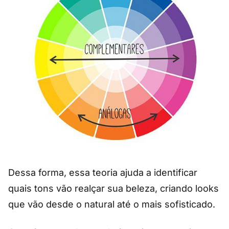
Dessa forma, essa teoria ajuda a identificar
quais tons vão realçar sua beleza, criando looks
que vão desde o natural até o mais sofisticado.