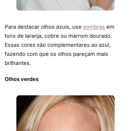
Para destacar olhos azuis, use
sombras
em
tons de laranja, cobre ou marrom dourado.
Essas cores são complementares ao azul,
fazendo com que os olhos pareçam mais
brilhantes.
Olhos verdes