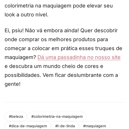
colorimetria na maquiagem pode elevar seu
look a outro nível.
Ei, psiu! Não vá embora ainda! Quer descobrir
onde comprar os melhores produtos para
começar a colocar em prática esses truques de
maquiagem?
Dá uma passadinha no nosso site
e descubra um mundo cheio de cores e
possibilidades. Vem ficar deslumbrante com a
gente!
#beleza
#colorimetria-na-maquiagem
#dica-de-maquiagem
#l-de-linda
#maquiagem