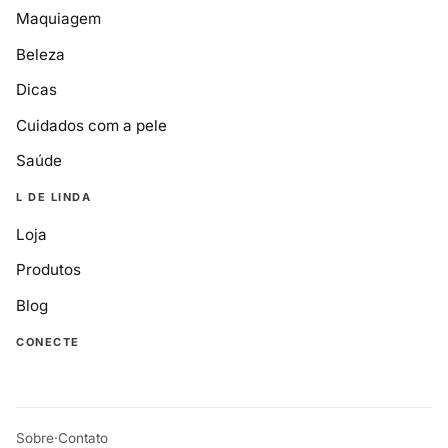
Maquiagem
Beleza
Dicas
Cuidados com a pele
Saúde
L DE LINDA
Loja
Produtos
Blog
CONECTE
Sobre
·
Contato