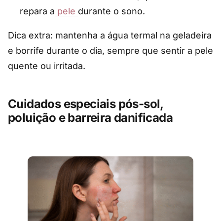
repara a
pele
durante o sono.
Dica extra: mantenha a água termal na geladeira
e borrife durante o dia, sempre que sentir a pele
quente ou irritada.
Cuidados especiais pós-sol,
poluição e barreira danificada