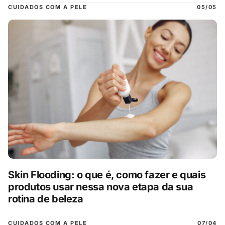
CUIDADOS COM A PELE
05/05
Skin Flooding: o que é, como fazer e quais
produtos usar nessa nova etapa da sua
rotina de beleza
CUIDADOS COM A PELE
07/04