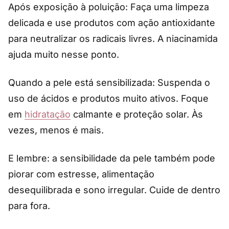
Após exposição à poluição: Faça uma limpeza
delicada e use produtos com ação antioxidante
para neutralizar os radicais livres. A niacinamida
ajuda muito nesse ponto.
Quando a pele está sensibilizada: Suspenda o
uso de ácidos e produtos muito ativos. Foque
em
hidratação
calmante e proteção solar. Às
vezes, menos é mais.
E lembre: a sensibilidade da pele também pode
piorar com estresse, alimentação
desequilibrada e sono irregular. Cuide de dentro
para fora.