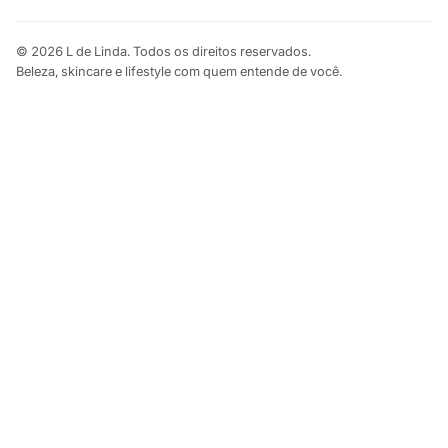
© 2026 L de Linda. Todos os direitos reservados.
Beleza, skincare e lifestyle com quem entende de você.