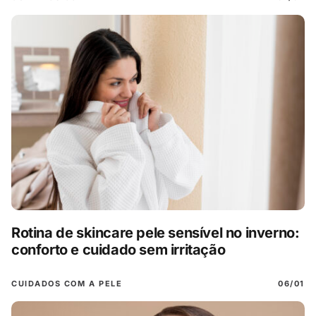
Rotina de skincare pele sensível no inverno:
conforto e cuidado sem irritação
CUIDADOS COM A PELE
06/01