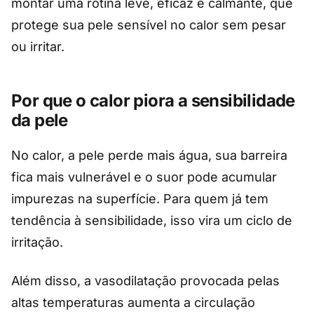
montar uma rotina leve, eficaz e calmante, que
protege sua pele sensível no calor sem pesar
ou irritar.
Por que o calor piora a sensibilidade
da pele
No calor, a pele perde mais água, sua barreira
fica mais vulnerável e o suor pode acumular
impurezas na superfície. Para quem já tem
tendência à sensibilidade, isso vira um ciclo de
irritação.
Além disso, a vasodilatação provocada pelas
altas temperaturas aumenta a circulação