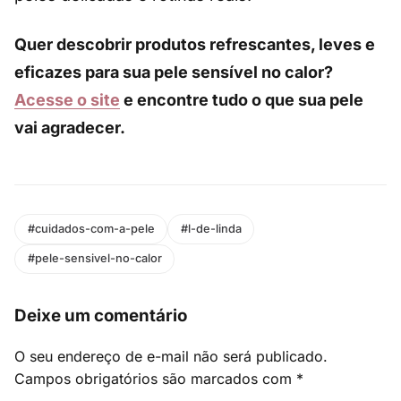
Quer descobrir produtos refrescantes, leves e
eficazes para sua pele sensível no calor?
Acesse o site
e encontre tudo o que sua pele
vai agradecer.
#cuidados-com-a-pele
#l-de-linda
#pele-sensivel-no-calor
Deixe um comentário
O seu endereço de e-mail não será publicado.
Campos obrigatórios são marcados com
*