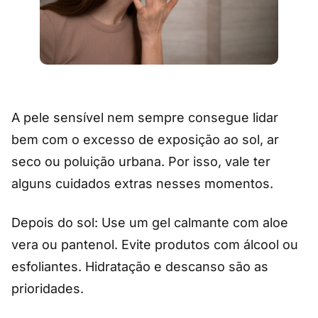
A pele sensível nem sempre consegue lidar
bem com o excesso de exposição ao sol, ar
seco ou poluição urbana. Por isso, vale ter
alguns cuidados extras nesses momentos.
Depois do sol: Use um gel calmante com aloe
vera ou pantenol. Evite produtos com álcool ou
esfoliantes. Hidratação e descanso são as
prioridades.