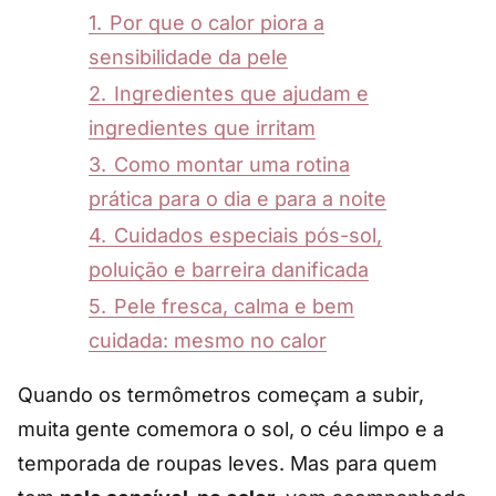
1.
Por que o calor piora a
sensibilidade da pele
2.
Ingredientes que ajudam e
ingredientes que irritam
3.
Como montar uma rotina
prática para o dia e para a noite
4.
Cuidados especiais pós-sol,
poluição e barreira danificada
5.
Pele fresca, calma e bem
cuidada: mesmo no calor
Quando os termômetros começam a subir,
muita gente comemora o sol, o céu limpo e a
temporada de roupas leves. Mas para quem