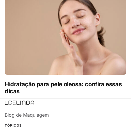
Hidratação para pele oleosa: confira essas
dicas
Blog de Maquiagem
TÓPICOS