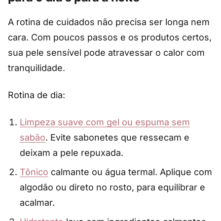
A rotina de cuidados não precisa ser longa nem
cara. Com poucos passos e os produtos certos,
sua pele sensível pode atravessar o calor com
tranquilidade.
Rotina de dia:
Limpeza suave com gel ou espuma sem
sabão
. Evite sabonetes que ressecam e
deixam a pele repuxada.
Tônico
calmante ou água termal. Aplique com
algodão ou direto no rosto, para equilibrar e
acalmar.