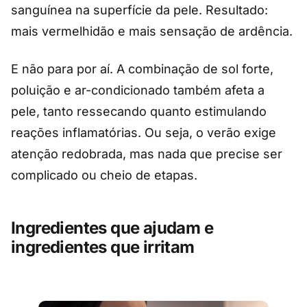
sanguínea na superfície da pele. Resultado:
mais vermelhidão e mais sensação de ardência.
E não para por aí. A combinação de sol forte,
poluição e ar-condicionado também afeta a
pele, tanto ressecando quanto estimulando
reações inflamatórias. Ou seja, o verão exige
atenção redobrada, mas nada que precise ser
complicado ou cheio de etapas.
Ingredientes que ajudam e
ingredientes que irritam