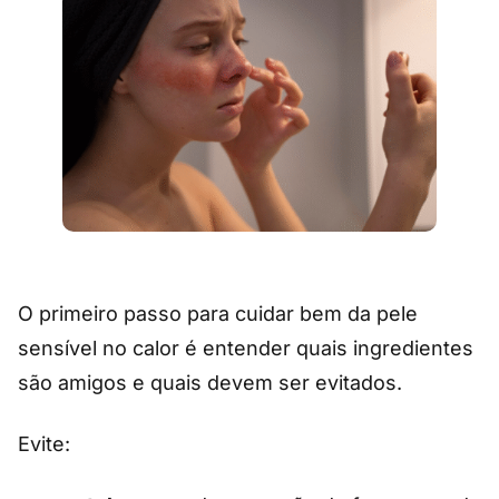
O primeiro passo para cuidar bem da pele
sensível no calor é entender quais ingredientes
são amigos e quais devem ser evitados.
Evite: