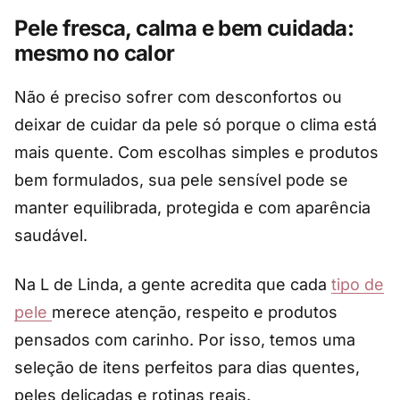
Pele fresca, calma e bem cuidada:
mesmo no calor
Não é preciso sofrer com desconfortos ou
deixar de cuidar da pele só porque o clima está
mais quente. Com escolhas simples e produtos
bem formulados, sua pele sensível pode se
manter equilibrada, protegida e com aparência
saudável.
Na L de Linda, a gente acredita que cada
tipo de
pele
merece atenção, respeito e produtos
pensados com carinho. Por isso, temos uma
seleção de itens perfeitos para dias quentes,
peles delicadas e rotinas reais.