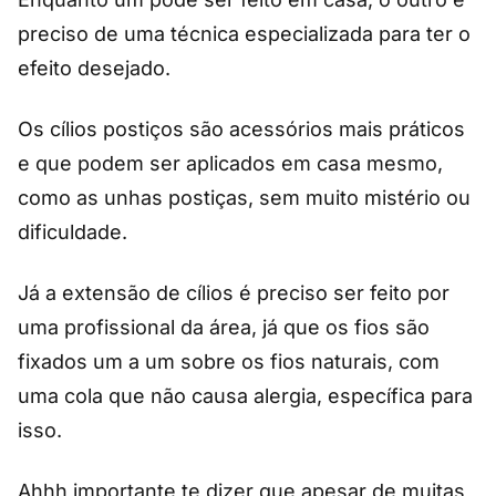
preciso de uma técnica especializada para ter o
efeito desejado.
Os cílios postiços são acessórios mais práticos
e que podem ser aplicados em casa mesmo,
como as unhas postiças, sem muito mistério ou
dificuldade.
Já a extensão de cílios é preciso ser feito por
uma profissional da área, já que os fios são
fixados um a um sobre os fios naturais, com
uma cola que não causa alergia, específica para
isso.
Ahhh importante te dizer que apesar de muitas