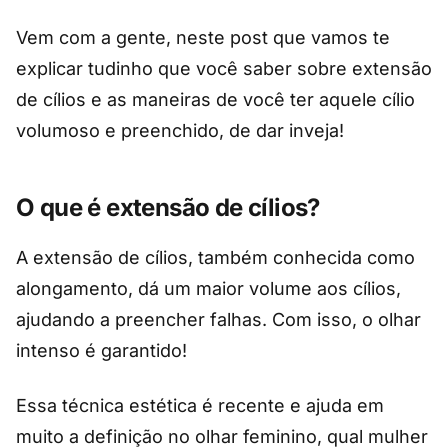
Vem com a gente, neste post que vamos te
explicar tudinho que você saber sobre extensão
de cílios e as maneiras de você ter aquele cílio
volumoso e preenchido, de dar inveja!
O que é extensão de cílios?
A extensão de cílios, também conhecida como
alongamento, dá um maior volume aos cílios,
ajudando a preencher falhas. Com isso, o olhar
intenso é garantido!
Essa técnica estética é recente e ajuda em
muito a definição no olhar feminino, qual mulher