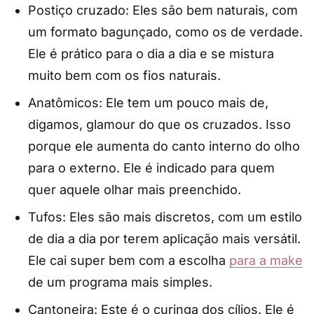
Postiço cruzado: Eles são bem naturais, com
um formato bagunçado, como os de verdade.
Ele é prático para o dia a dia e se mistura
muito bem com os fios naturais.
Anatômicos: Ele tem um pouco mais de,
digamos, glamour do que os cruzados. Isso
porque ele aumenta do canto interno do olho
para o externo. Ele é indicado para quem
quer aquele olhar mais preenchido.
Tufos: Eles são mais discretos, com um estilo
de dia a dia por terem aplicação mais versátil.
Ele cai super bem com a escolha
para a make
de um programa mais simples.
Cantoneira: Este é o curinga dos cílios. Ele é