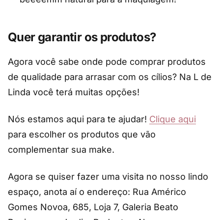
Quer garantir os produtos?
Agora você sabe onde pode comprar produtos
de qualidade para arrasar com os cílios? Na L de
Linda você terá muitas opções!
Nós estamos aqui para te ajudar!
Clique aqui
para escolher os produtos que vão
complementar sua make.
Agora se quiser fazer uma visita no nosso lindo
espaço, anota aí o endereço: Rua Américo
Gomes Novoa, 685, Loja 7, Galeria Beato