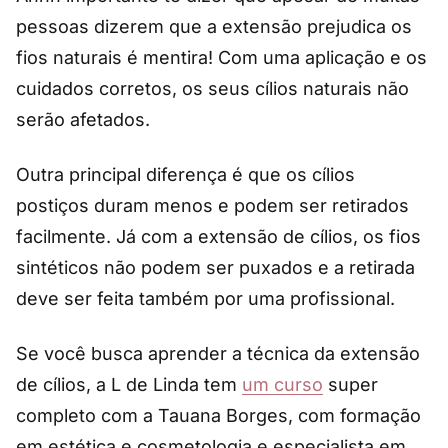
pessoas dizerem que a extensão prejudica os
fios naturais é mentira! Com uma aplicação e os
cuidados corretos, os seus cílios naturais não
serão afetados.
Outra principal diferença é que os cílios
postiços duram menos e podem ser retirados
facilmente. Já com a extensão de cílios, os fios
sintéticos não podem ser puxados e a retirada
deve ser feita também por uma profissional.
Se você busca aprender a técnica da extensão
de cílios, a L de Linda tem
um curso
super
completo com a Tauana Borges, com formação
em estética e cosmetologia e especialista em