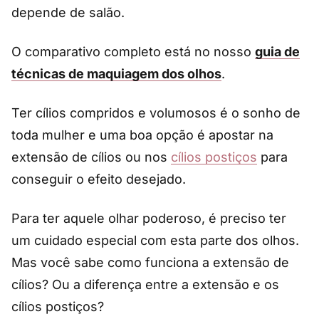
depende de salão.
O comparativo completo está no nosso
guia de
técnicas de maquiagem dos olhos
.
Ter cílios compridos e volumosos é o sonho de
toda mulher e uma boa opção é apostar na
extensão de cílios ou nos
cílios postiços
para
conseguir o efeito desejado.
Para ter aquele olhar poderoso, é preciso ter
um cuidado especial com esta parte dos olhos.
Mas você sabe como funciona a extensão de
cílios? Ou a diferença entre a extensão e os
cílios postiços?