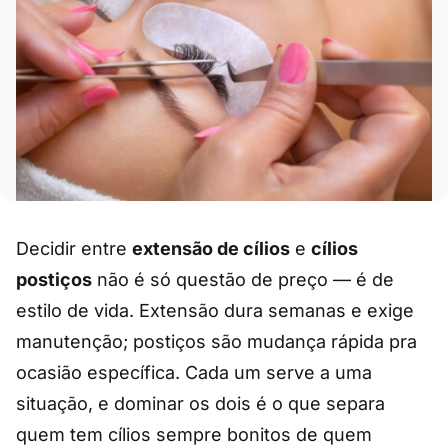
Decidir entre
extensão de cílios
e
cílios
postiços
não é só questão de preço — é de
estilo de vida. Extensão dura semanas e exige
manutenção; postiços são mudança rápida pra
ocasião específica. Cada um serve a uma
situação, e dominar os dois é o que separa
quem tem cílios sempre bonitos de quem