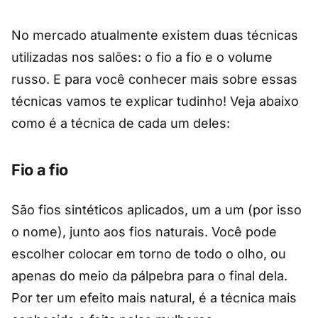
No mercado atualmente existem duas técnicas
utilizadas nos salões: o fio a fio e o volume
russo. E para você conhecer mais sobre essas
técnicas vamos te explicar tudinho! Veja abaixo
como é a técnica de cada um deles:
Fio a fio
São fios sintéticos aplicados, um a um (por isso
o nome), junto aos fios naturais. Você pode
escolher colocar em torno de todo o olho, ou
apenas do meio da pálpebra para o final dela.
Por ter um efeito mais natural, é a técnica mais