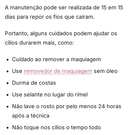
A manutenção pode ser realizada de 15 em 15
dias para repor os fios que caíram.
Portanto, alguns cuidados podem ajudar os
cílios durarem mais, como:
Cuidado ao remover a maquiagem
Use
removedor de maquiagem
sem óleo
Durma de costas
Use selante no lugar do rímel
Não lave o rosto por pelo menos 24 horas
após a técnica
Não toque nos cílios o tempo todo