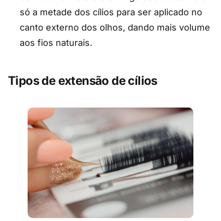
só a metade dos cílios para ser aplicado no
canto externo dos olhos, dando mais volume
aos fios naturais.
Tipos de extensão de cílios