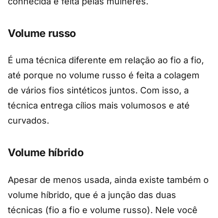
conhecida e feita pelas mulheres.
Volume russo
É uma técnica diferente em relação ao fio a fio,
até porque no volume russo é feita a colagem
de vários fios sintéticos juntos. Com isso, a
técnica entrega cílios mais volumosos e até
curvados.
Volume híbrido
Apesar de menos usada, ainda existe também o
volume híbrido, que é a junção das duas
técnicas (fio a fio e volume russo). Nele você