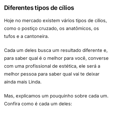
Diferentes tipos de cílios
Hoje no mercado existem vários tipos de cílios,
como o postiço cruzado, os anatômicos, os
tufos e a cantoneira.
Cada um deles busca um resultado diferente e,
para saber qual é o melhor para você, converse
com uma profissional de estética, ele será a
melhor pessoa para saber qual vai te deixar
ainda mais Linda.
Mas, explicamos um pouquinho sobre cada um.
Confira como é cada um deles: