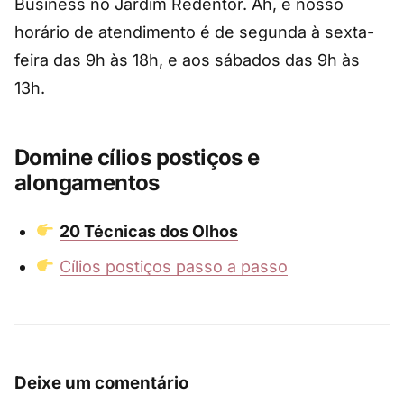
Business no Jardim Redentor. Ah, e nosso
horário de atendimento é de segunda à sexta-
feira das 9h às 18h, e aos sábados das 9h às
13h.
Domine cílios postiços e
alongamentos
20 Técnicas dos Olhos
Cílios postiços passo a passo
Deixe um comentário