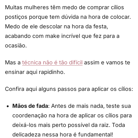
Muitas mulheres têm medo de comprar cílios
postiços porque tem dúvida na hora de colocar.
Medo de ele descolar na hora da festa,
acabando com make incrível que fez para a
ocasião.
Mas a
técnica não é tão difícil
assim e vamos te
ensinar aqui rapidinho.
Confira aqui alguns passos para aplicar os cílios:
Mãos de fada
: Antes de mais nada, teste sua
coordenação na hora de aplicar os cílios para
deixá-los mais perto possível da raiz. Toda
delicadeza nessa hora é fundamental!