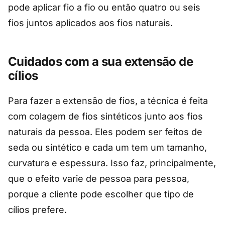
pode aplicar fio a fio ou então quatro ou seis
fios juntos aplicados aos fios naturais.
Cuidados com a sua extensão de
cílios
Para fazer a extensão de fios, a técnica é feita
com colagem de fios sintéticos junto aos fios
naturais da pessoa. Eles podem ser feitos de
seda ou sintético e cada um tem um tamanho,
curvatura e espessura. Isso faz, principalmente,
que o efeito varie de pessoa para pessoa,
porque a cliente pode escolher que tipo de
cílios prefere.