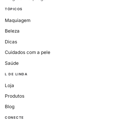
TÓPICOS
Maquiagem
Beleza
Dicas
Cuidados com a pele
Saúde
L DE LINDA
Loja
Produtos
Blog
CONECTE