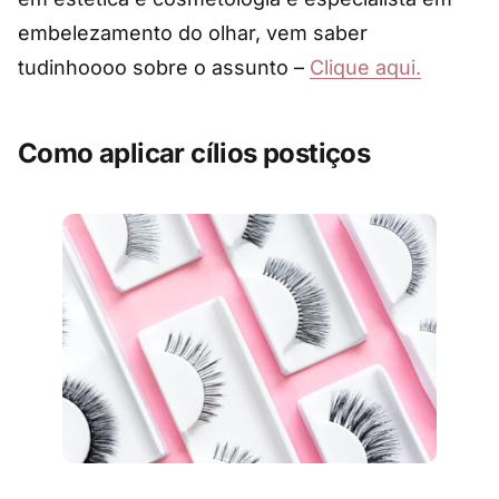
embelezamento do olhar, vem saber
tudinhoooo sobre o assunto –
Clique aqui.
Como aplicar cílios postiços