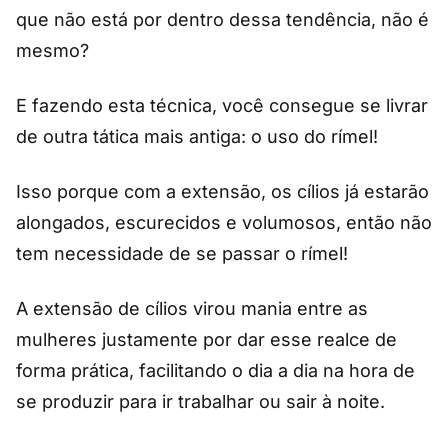
que não está por dentro dessa tendência, não é
mesmo?
E fazendo esta técnica, você consegue se livrar
de outra tática mais antiga: o uso do rímel!
Isso porque com a extensão, os cílios já estarão
alongados, escurecidos e volumosos, então não
tem necessidade de se passar o rímel!
A extensão de cílios virou mania entre as
mulheres justamente por dar esse realce de
forma prática, facilitando o dia a dia na hora de
se produzir para ir trabalhar ou sair à noite.