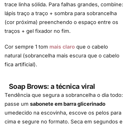
trace linha sólida. Para falhas grandes, combine:
lápis traço a traço + sombra para sobrancelha
(cor próxima) preenchendo o espaço entre os
traços + gel fixador no fim.
Cor sempre 1 tom
mais claro
que o cabelo
natural (sobrancelha mais escura que o cabelo
fica artificial).
Soap Brows: a técnica viral
Tendência que segura a sobrancelha o dia todo:
passe um
sabonete em barra glicerinado
umedecido na escovinha, escove os pelos para
cima e segure no formato. Seca em segundos e