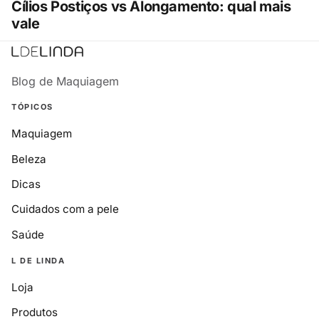
Cílios Postiços vs Alongamento: qual mais
vale
Blog de Maquiagem
TÓPICOS
Maquiagem
Beleza
Dicas
Cuidados com a pele
Saúde
L DE LINDA
Loja
Produtos