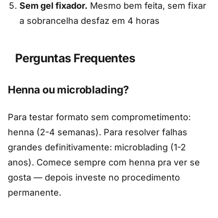
Sem gel fixador.
Mesmo bem feita, sem fixar
a sobrancelha desfaz em 4 horas
Perguntas Frequentes
Henna ou microblading?
Para testar formato sem comprometimento:
henna (2-4 semanas). Para resolver falhas
grandes definitivamente: microblading (1-2
anos). Comece sempre com henna pra ver se
gosta — depois investe no procedimento
permanente.