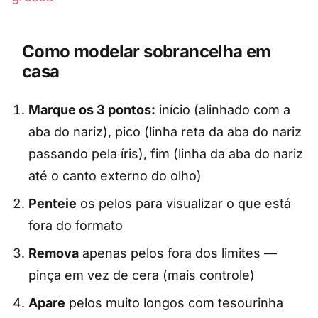
Como modelar sobrancelha em
casa
Marque os 3 pontos:
início (alinhado com a
aba do nariz), pico (linha reta da aba do nariz
passando pela íris), fim (linha da aba do nariz
até o canto externo do olho)
Penteie
os pelos para visualizar o que está
fora do formato
Remova
apenas pelos fora dos limites —
pinça em vez de cera (mais controle)
Apare
pelos muito longos com tesourinha