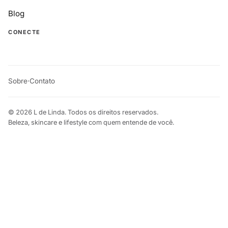
Blog
CONECTE
Sobre
·
Contato
© 2026 L de Linda. Todos os direitos reservados.
Beleza, skincare e lifestyle com quem entende de você.