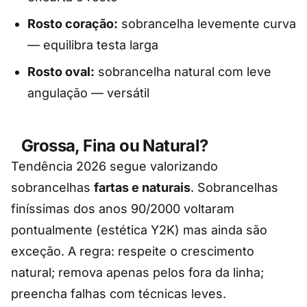
Rosto coração:
sobrancelha levemente curva
— equilibra testa larga
Rosto oval:
sobrancelha natural com leve
angulação — versátil
Grossa, Fina ou Natural?
Tendência 2026 segue valorizando
sobrancelhas
fartas e naturais
. Sobrancelhas
finíssimas dos anos 90/2000 voltaram
pontualmente (estética Y2K) mas ainda são
exceção. A regra: respeite o crescimento
natural; remova apenas pelos fora da linha;
preencha falhas com técnicas leves.