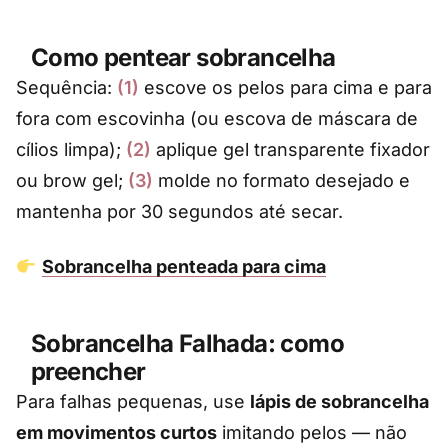
Como pentear sobrancelha
Sequência:
(1)
escove os pelos para cima e para
fora com escovinha (ou escova de máscara de
cílios limpa);
(2)
aplique gel transparente fixador
ou brow gel;
(3)
molde no formato desejado e
mantenha por 30 segundos até secar.
Sobrancelha penteada para cima
Sobrancelha Falhada: como
preencher
Para falhas pequenas, use
lápis de sobrancelha
em movimentos curtos
imitando pelos — não