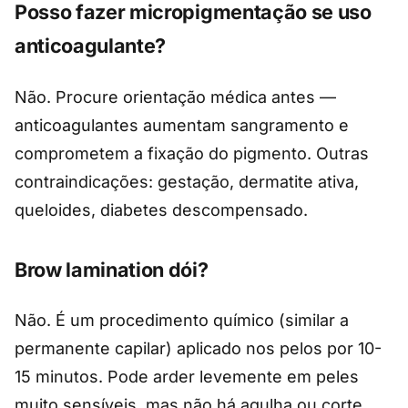
Posso fazer micropigmentação se uso
anticoagulante?
Não. Procure orientação médica antes —
anticoagulantes aumentam sangramento e
comprometem a fixação do pigmento. Outras
contraindicações: gestação, dermatite ativa,
queloides, diabetes descompensado.
Brow lamination dói?
Não. É um procedimento químico (similar a
permanente capilar) aplicado nos pelos por 10-
15 minutos. Pode arder levemente em peles
muito sensíveis, mas não há agulha ou corte.