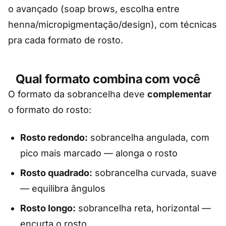
o avançado (soap brows, escolha entre
henna/micropigmentação/design), com técnicas
pra cada formato de rosto.
Qual formato combina com você
O formato da sobrancelha deve
complementar
o formato do rosto:
Rosto redondo:
sobrancelha angulada, com
pico mais marcado — alonga o rosto
Rosto quadrado:
sobrancelha curvada, suave
— equilibra ângulos
Rosto longo:
sobrancelha reta, horizontal —
encurta o rosto