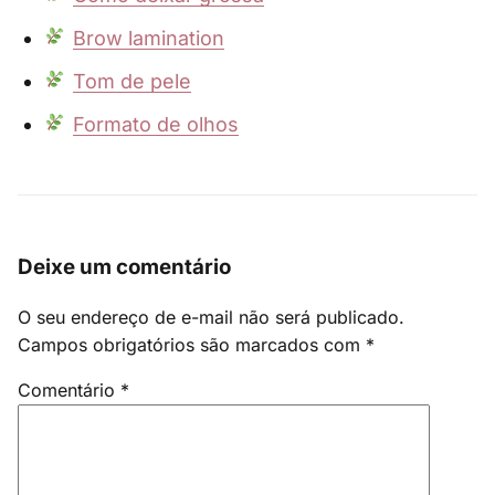
Brow lamination
Tom de pele
Formato de olhos
Deixe um comentário
O seu endereço de e-mail não será publicado.
Campos obrigatórios são marcados com
*
Comentário
*