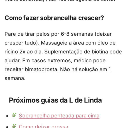
Como fazer sobrancelha crescer?
Pare de tirar pelos por 6-8 semanas (deixar
crescer tudo). Massageie a área com óleo de
rícino 2x ao dia. Suplementação de biotina pode
ajudar. Em casos extremos, médico pode
receitar bimatoprosta. Não há solução em 1
semana.
Próximos guias da L de Linda
Sobrancelha penteada para cima
Como deixar grossa