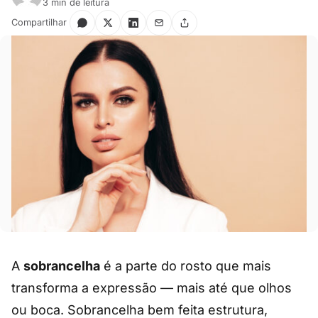
3 min de leitura
Compartilhar
A
sobrancelha
é a parte do rosto que mais
transforma a expressão — mais até que olhos
ou boca. Sobrancelha bem feita estrutura,