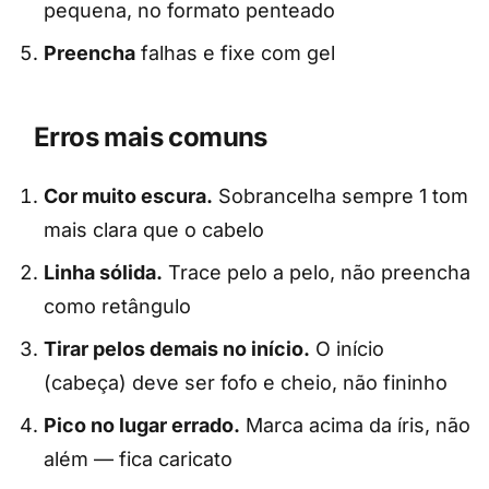
pequena, no formato penteado
Preencha
falhas e fixe com gel
Erros mais comuns
Cor muito escura.
Sobrancelha sempre 1 tom
mais clara que o cabelo
Linha sólida.
Trace pelo a pelo, não preencha
como retângulo
Tirar pelos demais no início.
O início
(cabeça) deve ser fofo e cheio, não fininho
Pico no lugar errado.
Marca acima da íris, não
além — fica caricato