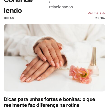
/
relacionados
lendo
Ver mais →
DICAS
29/04
Dicas para unhas fortes e bonitas: o que
realmente faz diferença na rotina