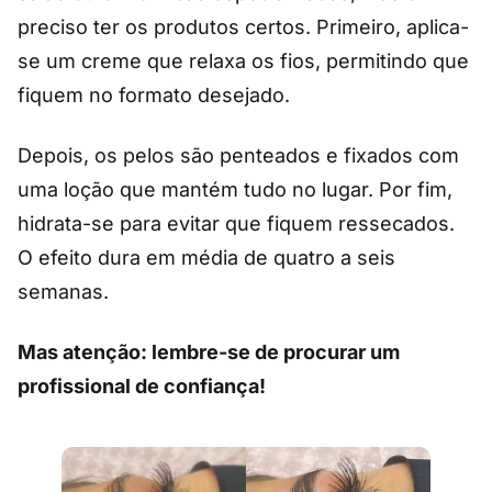
preciso ter os produtos certos. Primeiro, aplica-
se um creme que relaxa os fios, permitindo que
fiquem no formato desejado.
Depois, os pelos são penteados e fixados com
uma loção que mantém tudo no lugar. Por fim,
hidrata-se para evitar que fiquem ressecados.
O efeito dura em média de quatro a seis
semanas.
Mas atenção: lembre-se de procurar um
profissional de confiança!