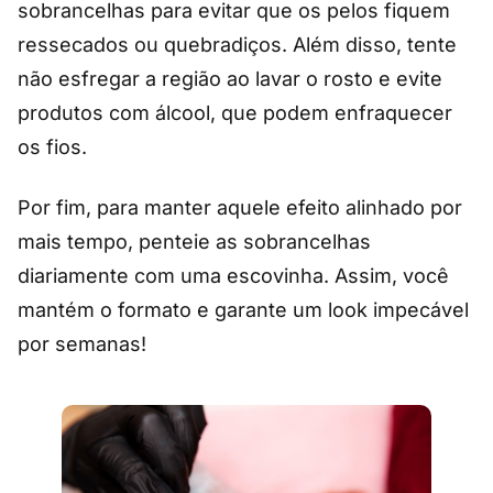
sobrancelhas para evitar que os pelos fiquem
ressecados ou quebradiços. Além disso, tente
não esfregar a região ao lavar o rosto e evite
produtos com álcool, que podem enfraquecer
os fios.
Por fim, para manter aquele efeito alinhado por
mais tempo, penteie as sobrancelhas
diariamente com uma escovinha. Assim, você
mantém o formato e garante um look impecável
por semanas!