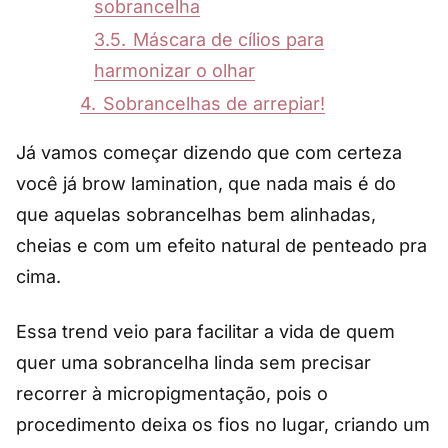
sobrancelha
3.5.
Máscara de cílios para
harmonizar o olhar
4.
Sobrancelhas de arrepiar!
Já vamos começar dizendo que com certeza
você já brow lamination, que nada mais é do
que aquelas sobrancelhas bem alinhadas,
cheias e com um efeito natural de penteado pra
cima.
Essa trend veio para facilitar a vida de quem
quer uma sobrancelha linda sem precisar
recorrer à micropigmentação, pois o
procedimento deixa os fios no lugar, criando um