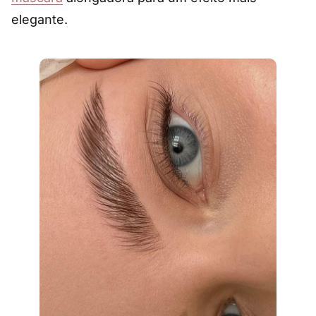
elegante.