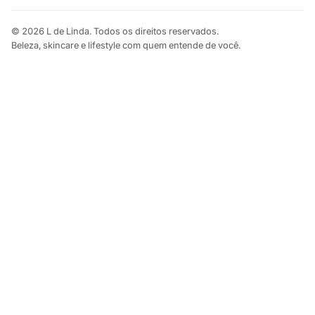
© 2026 L de Linda. Todos os direitos reservados.
Beleza, skincare e lifestyle com quem entende de você.