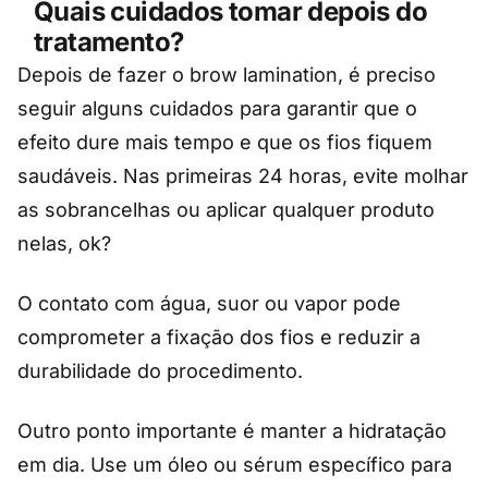
Quais cuidados tomar depois do
tratamento?
Depois de fazer o brow lamination, é preciso
seguir alguns cuidados para garantir que o
efeito dure mais tempo e que os fios fiquem
saudáveis. Nas primeiras 24 horas, evite molhar
as sobrancelhas ou aplicar qualquer produto
nelas, ok?
O contato com água, suor ou vapor pode
comprometer a fixação dos fios e reduzir a
durabilidade do procedimento.
Outro ponto importante é manter a hidratação
em dia. Use um óleo ou sérum específico para