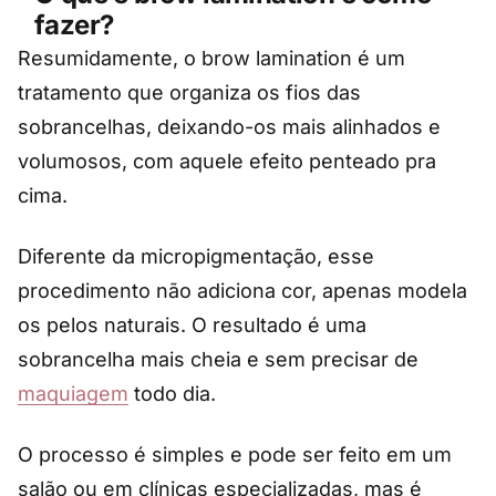
fazer?
Resumidamente, o brow lamination é um
tratamento que organiza os fios das
sobrancelhas, deixando-os mais alinhados e
volumosos, com aquele efeito penteado pra
cima.
Diferente da micropigmentação, esse
procedimento não adiciona cor, apenas modela
os pelos naturais. O resultado é uma
sobrancelha mais cheia e sem precisar de
maquiagem
todo dia.
O processo é simples e pode ser feito em um
salão ou em clínicas especializadas, mas é