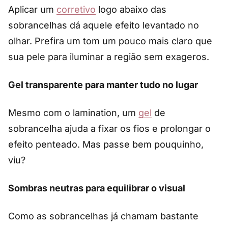
Aplicar um
corretivo
logo abaixo das
sobrancelhas dá aquele efeito levantado no
olhar. Prefira um tom um pouco mais claro que
sua pele para iluminar a região sem exageros.
Gel transparente para manter tudo no lugar
Mesmo com o lamination, um
gel
de
sobrancelha ajuda a fixar os fios e prolongar o
efeito penteado. Mas passe bem pouquinho,
viu?
Sombras neutras para equilibrar o visual
Como as sobrancelhas já chamam bastante