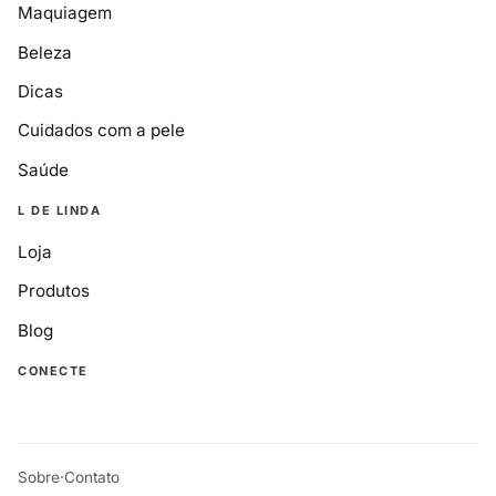
Maquiagem
Beleza
Dicas
Cuidados com a pele
Saúde
L DE LINDA
Loja
Produtos
Blog
CONECTE
Sobre
·
Contato