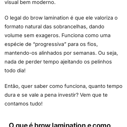
visual bem moderno.
O legal do brow lamination é que ele valoriza o
formato natural das sobrancelhas, dando
volume sem exageros. Funciona como uma
espécie de “progressiva” para os fios,
mantendo-os alinhados por semanas. Ou seja,
nada de perder tempo ajeitando os pelinhos
todo dia!
Então, quer saber como funciona, quanto tempo
dura e se vale a pena investir? Vem que te
contamos tudo!
O que é brow lamination e como