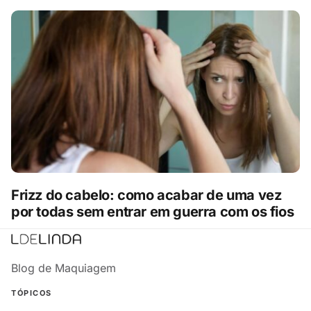
Frizz do cabelo: como acabar de uma vez
por todas sem entrar em guerra com os fios
Blog de Maquiagem
TÓPICOS