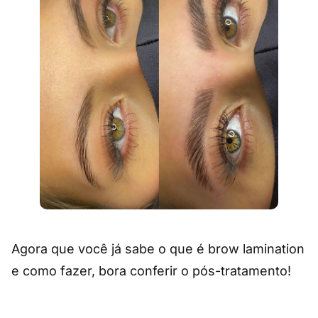
Agora que você já sabe o que é brow lamination
e como fazer, bora conferir o pós-tratamento!