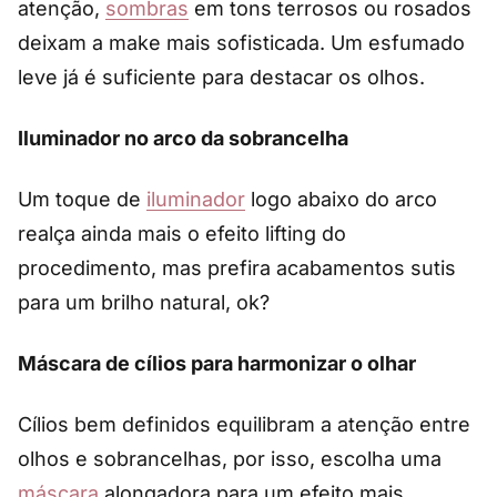
atenção,
sombras
em tons terrosos ou rosados
deixam a make mais sofisticada. Um esfumado
leve já é suficiente para destacar os olhos.
Iluminador no arco da sobrancelha
Um toque de
iluminador
logo abaixo do arco
realça ainda mais o efeito lifting do
procedimento, mas prefira acabamentos sutis
para um brilho natural, ok?
Máscara de cílios para harmonizar o olhar
Cílios bem definidos equilibram a atenção entre
olhos e sobrancelhas, por isso, escolha uma
máscara
alongadora para um efeito mais