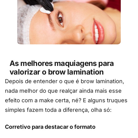
As melhores maquiagens para
valorizar o brow lamination
Depois de entender o que é brow lamination,
nada melhor do que realçar ainda mais esse
efeito com a make certa, né? E alguns truques
simples fazem toda a diferença, olha só:
Corretivo para destacar o formato