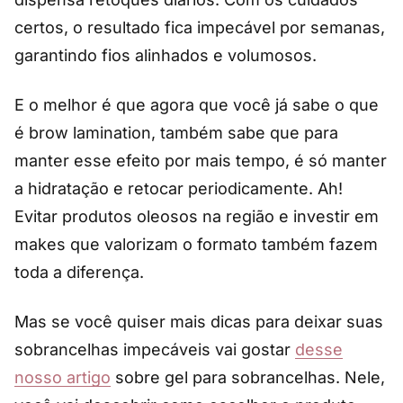
certos, o resultado fica impecável por semanas,
garantindo fios alinhados e volumosos.
E o melhor é que agora que você já sabe o que
é brow lamination, também sabe que para
manter esse efeito por mais tempo, é só manter
a hidratação e retocar periodicamente. Ah!
Evitar produtos oleosos na região e investir em
makes que valorizam o formato também fazem
toda a diferença.
Mas se você quiser mais dicas para deixar suas
sobrancelhas impecáveis vai gostar
desse
nosso artigo
sobre gel para sobrancelhas. Nele,