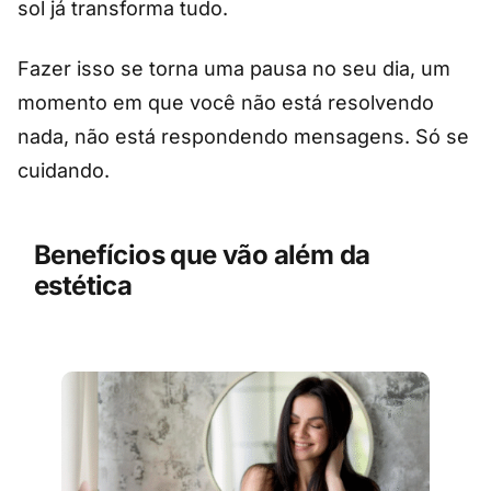
sol já transforma tudo.
Fazer isso se torna uma pausa no seu dia, um
momento em que você não está resolvendo
nada, não está respondendo mensagens. Só se
cuidando.
Benefícios que vão além da
estética