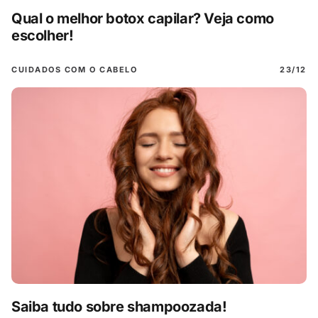
Qual o melhor botox capilar? Veja como
escolher!
CUIDADOS COM O CABELO
23/12
Saiba tudo sobre shampoozada!