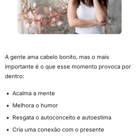
A gente ama cabelo bonito, mas o mais
importante é o que esse momento provoca por
dentro:
Acalma a mente
Melhora o humor
Resgata o autoconceito e autoestima
Cria uma conexão com o presente