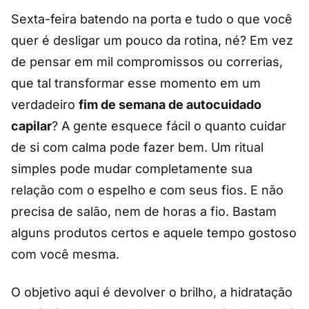
Sexta-feira batendo na porta e tudo o que você
quer é desligar um pouco da rotina, né? Em vez
de pensar em mil compromissos ou correrias,
que tal transformar esse momento em um
verdadeiro
fim de semana de autocuidado
capilar
? A gente esquece fácil o quanto cuidar
de si com calma pode fazer bem. Um ritual
simples pode mudar completamente sua
relação com o espelho e com seus fios. E não
precisa de salão, nem de horas a fio. Bastam
alguns produtos certos e aquele tempo gostoso
com você mesma.
O objetivo aqui é devolver o brilho, a hidratação