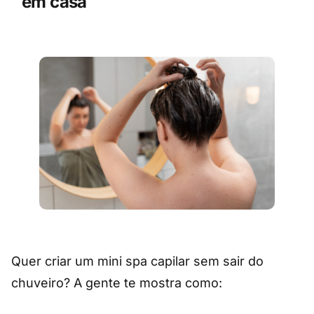
em casa
Quer criar um mini spa capilar sem sair do
chuveiro? A gente te mostra como: