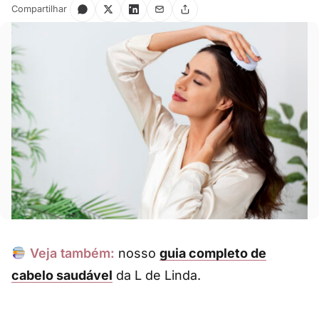
Compartilhar
Veja também:
nosso
guia completo de
cabelo saudável
da L de Linda.