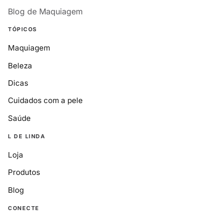
Blog de Maquiagem
TÓPICOS
Maquiagem
Beleza
Dicas
Cuidados com a pele
Saúde
L DE LINDA
Loja
Produtos
Blog
CONECTE