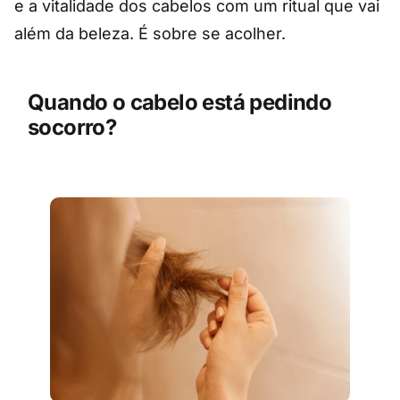
e a vitalidade dos cabelos com um ritual que vai
além da beleza. É sobre se acolher.
Quando o cabelo está pedindo
socorro?