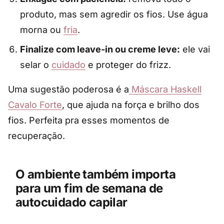
produto, mas sem agredir os fios. Use água
morna ou
fria
.
Finalize com leave-in ou creme leve:
ele vai
selar o
cuidado
e proteger do frizz.
Uma sugestão poderosa é a
Máscara Haskell
Cavalo Forte
, que ajuda na força e brilho dos
fios. Perfeita pra esses momentos de
recuperação.
O ambiente também importa
para um
fim de semana de
autocuidado capilar