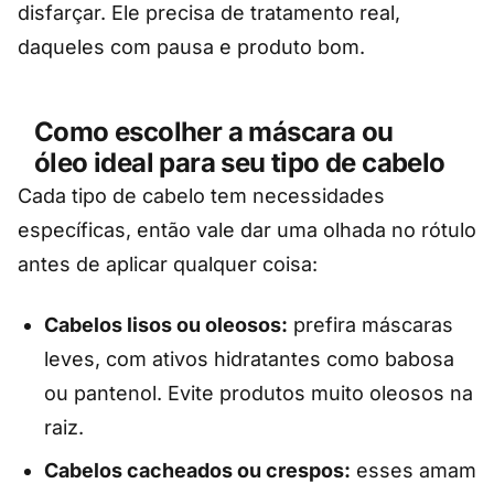
disfarçar. Ele precisa de tratamento real,
daqueles com pausa e produto bom.
Como escolher a máscara ou
óleo ideal para seu tipo de cabelo
Cada tipo de cabelo tem necessidades
específicas, então vale dar uma olhada no rótulo
antes de aplicar qualquer coisa:
Cabelos lisos ou oleosos:
prefira máscaras
leves, com ativos hidratantes como babosa
ou pantenol. Evite produtos muito oleosos na
raiz.
Cabelos cacheados ou crespos:
esses amam