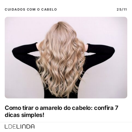
CUIDADOS COM O CABELO
25/11
Como tirar o amarelo do cabelo: confira 7
dicas simples!