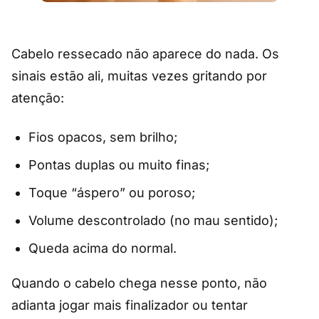
Cabelo ressecado não aparece do nada. Os
sinais estão ali, muitas vezes gritando por
atenção:
Fios opacos, sem brilho;
Pontas duplas ou muito finas;
Toque “áspero” ou poroso;
Volume descontrolado (no mau sentido);
Queda acima do normal.
Quando o cabelo chega nesse ponto, não
adianta jogar mais finalizador ou tentar