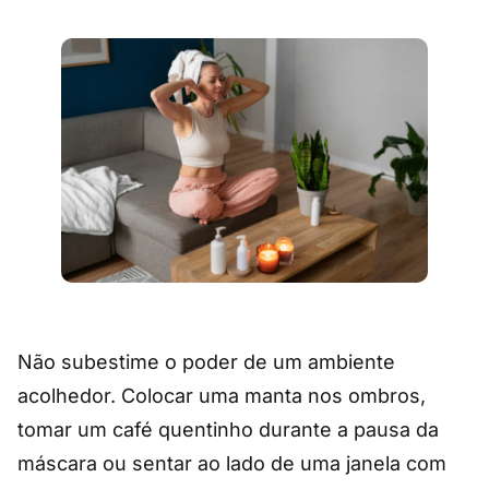
Não subestime o poder de um ambiente
acolhedor. Colocar uma manta nos ombros,
tomar um café quentinho durante a pausa da
máscara ou sentar ao lado de uma janela com