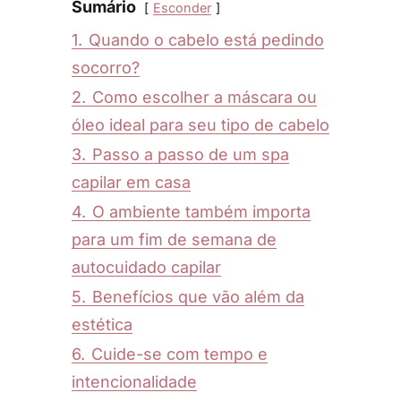
Sumário
Esconder
1.
Quando o cabelo está pedindo
socorro?
2.
Como escolher a máscara ou
óleo ideal para seu tipo de cabelo
3.
Passo a passo de um spa
capilar em casa
4.
O ambiente também importa
para um fim de semana de
autocuidado capilar
5.
Benefícios que vão além da
estética
6.
Cuide-se com tempo e
intencionalidade