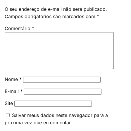
O seu endereço de e-mail não será publicado.
Campos obrigatórios são marcados com
*
Comentário
*
Nome
*
E-mail
*
Site
Salvar meus dados neste navegador para a
próxima vez que eu comentar.