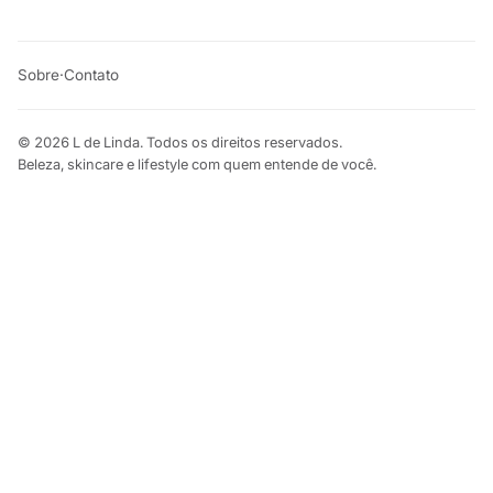
Sobre
·
Contato
© 2026 L de Linda. Todos os direitos reservados.
Beleza, skincare e lifestyle com quem entende de você.