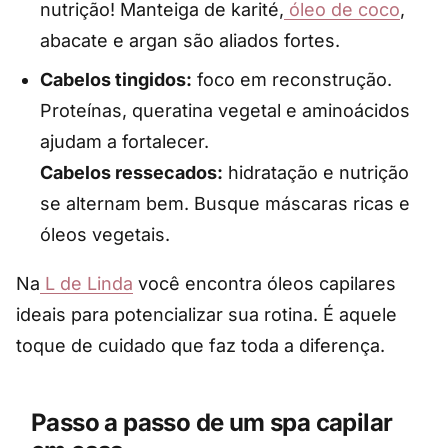
nutrição! Manteiga de karité,
óleo de coco
,
abacate e argan são aliados fortes.
Cabelos tingidos:
foco em reconstrução.
Proteínas, queratina vegetal e aminoácidos
ajudam a fortalecer.
Cabelos ressecados:
hidratação e nutrição
se alternam bem. Busque máscaras ricas e
óleos vegetais.
Na
L de Linda
você encontra óleos capilares
ideais para potencializar sua rotina. É aquele
toque de cuidado que faz toda a diferença.
Passo a passo de um spa capilar