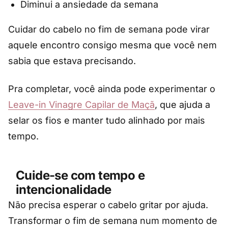
Diminui a ansiedade da semana
Cuidar do cabelo no fim de semana pode virar
aquele encontro consigo mesma que você nem
sabia que estava precisando.
Pra completar, você ainda pode experimentar o
Leave-in Vinagre Capilar de Maçã
, que ajuda a
selar os fios e manter tudo alinhado por mais
tempo.
Cuide-se com tempo e
intencionalidade
Não precisa esperar o cabelo gritar por ajuda.
Transformar o fim de semana num momento de