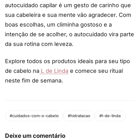
autocuidado capilar é um gesto de carinho que
sua cabeleira e sua mente vão agradecer. Com
boas escolhas, um climinha gostoso e a
intenção de se acolher, o autocuidado vira parte
da sua rotina com leveza.
Explore todos os produtos ideais para seu tipo
de cabelo na
L de Linda
e comece seu ritual
neste fim de semana.
#cuidados-com-o-cabelo
#hidratacao
#l-de-linda
Deixe um comentário