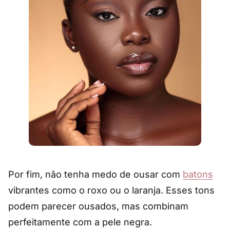
Por fim, não tenha medo de ousar com
batons
vibrantes como o roxo ou o laranja. Esses tons
podem parecer ousados, mas combinam
perfeitamente com a pele negra.