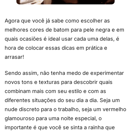
Agora que você já sabe como escolher as
melhores cores de batom para pele negra e em
quais ocasiões é ideal usar cada uma delas, é
hora de colocar essas dicas em prática e
arrasar!
Sendo assim, não tenha medo de experimentar
novos tons e texturas para descobrir quais
combinam mais com seu estilo e com as
diferentes situações do seu dia a dia. Seja um
nude discreto para o trabalho, seja um vermelho
glamouroso para uma noite especial, o
importante é que você se sinta a rainha que