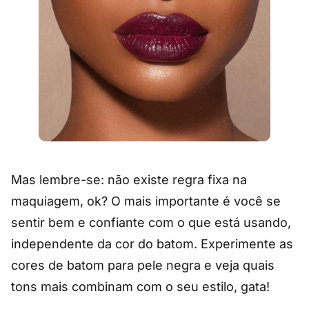
Mas lembre-se: não existe regra fixa na
maquiagem, ok? O mais importante é você se
sentir bem e confiante com o que está usando,
independente da cor do batom. Experimente as
cores de batom para pele negra e veja quais
tons mais combinam com o seu estilo, gata!