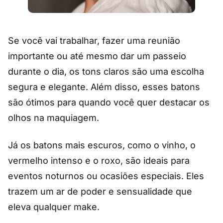
Se você vai trabalhar, fazer uma reunião
importante ou até mesmo dar um passeio
durante o dia, os tons claros são uma escolha
segura e elegante. Além disso, esses batons
são ótimos para quando você quer destacar os
olhos na maquiagem.
Já os batons mais escuros, como o vinho, o
vermelho intenso e o roxo, são ideais para
eventos noturnos ou ocasiões especiais. Eles
trazem um ar de poder e sensualidade que
eleva qualquer make.