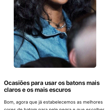
Ocasiões para usar os batons mais
claros e os mais escuros
Bom, agora que já estabelecemos as melhores
cores de batom para pele negra e que escolher