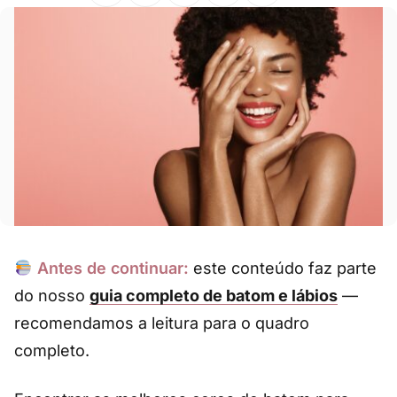
Antes de continuar:
este conteúdo faz parte
do nosso
guia completo de batom e lábios
—
recomendamos a leitura para o quadro
completo.