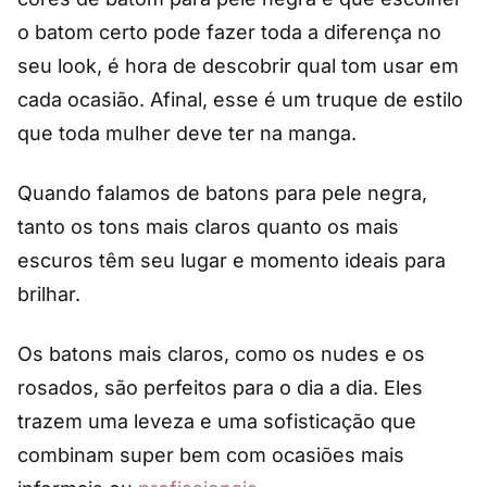
o batom certo pode fazer toda a diferença no
seu look, é hora de descobrir qual tom usar em
cada ocasião. Afinal, esse é um truque de estilo
que toda mulher deve ter na manga.
Quando falamos de batons para pele negra,
tanto os tons mais claros quanto os mais
escuros têm seu lugar e momento ideais para
brilhar.
Os batons mais claros, como os nudes e os
rosados, são perfeitos para o dia a dia. Eles
trazem uma leveza e uma sofisticação que
combinam super bem com ocasiões mais