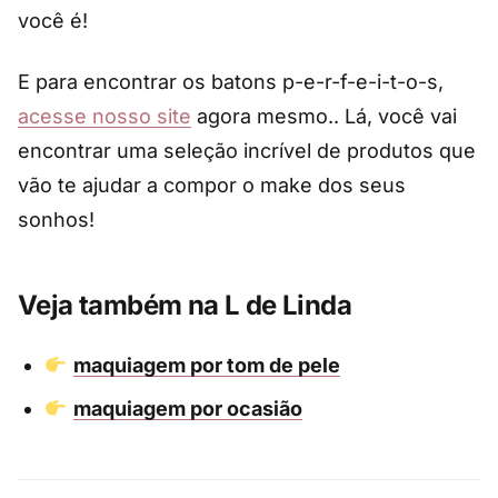
você é!
E para encontrar os batons p-e-r-f-e-i-t-o-s,
acesse nosso site
agora mesmo.. Lá, você vai
encontrar uma seleção incrível de produtos que
vão te ajudar a compor o make dos seus
sonhos!
Veja também na L de Linda
maquiagem por tom de pele
maquiagem por ocasião