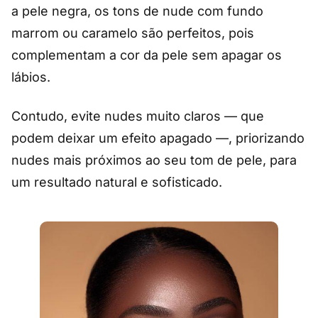
a pele negra, os tons de nude com fundo
marrom ou caramelo são perfeitos, pois
complementam a cor da pele sem apagar os
lábios.
Contudo, evite nudes muito claros — que
podem deixar um efeito apagado —, priorizando
nudes mais próximos ao seu tom de pele, para
um resultado natural e sofisticado.