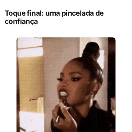
Toque final: uma pincelada de
confiança