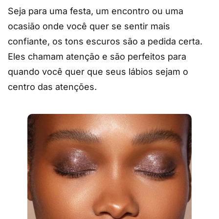
Seja para uma festa, um encontro ou uma
ocasião onde você quer se sentir mais
confiante, os tons escuros são a pedida certa.
Eles chamam atenção e são perfeitos para
quando você quer que seus lábios sejam o
centro das atenções.