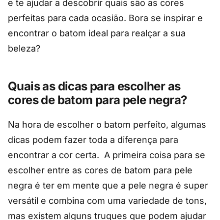
e te ajudar a descobrir quais são as cores
perfeitas para cada ocasião. Bora se inspirar e
encontrar o batom ideal para realçar a sua
beleza?
Quais as dicas para escolher as
cores de batom para pele negra?
Na hora de escolher o batom perfeito, algumas
dicas podem fazer toda a diferença para
encontrar a cor certa. A primeira coisa para se
escolher entre as cores de batom para pele
negra é ter em mente que a pele negra é super
versátil e combina com uma variedade de tons,
mas existem alguns truques que podem ajudar