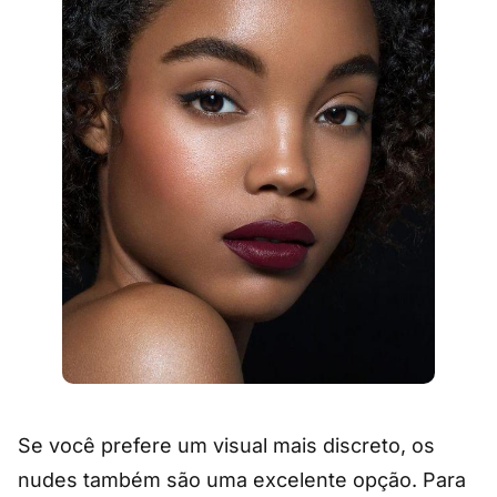
Se você prefere um visual mais discreto, os
nudes também são uma excelente opção. Para