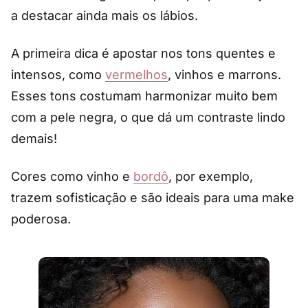
a destacar ainda mais os lábios.
A primeira dica é apostar nos tons quentes e
intensos, como
vermelhos
, vinhos e marrons.
Esses tons costumam harmonizar muito bem
com a pele negra, o que dá um contraste lindo
demais!
Cores como vinho e
bordô
, por exemplo,
trazem sofisticação e são ideais para uma make
poderosa.