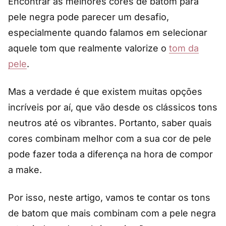
Encontrar as melhores cores de batom para
pele negra pode parecer um desafio,
especialmente quando falamos em selecionar
aquele tom que realmente valorize o
tom da
pele
.
Mas a verdade é que existem muitas opções
incríveis por aí, que vão desde os clássicos tons
neutros até os vibrantes. Portanto, saber quais
cores combinam melhor com a sua cor de pele
pode fazer toda a diferença na hora de compor
a make.
Por isso, neste artigo, vamos te contar os tons
de batom que mais combinam com a pele negra