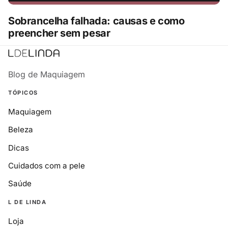
Sobrancelha falhada: causas e como
preencher sem pesar
Blog de Maquiagem
TÓPICOS
Maquiagem
Beleza
Dicas
Cuidados com a pele
Saúde
L DE LINDA
Loja