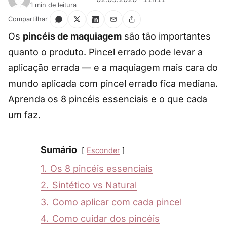
1 min de leitura
Compartilhar
Os
pincéis de maquiagem
são tão importantes
quanto o produto. Pincel errado pode levar a
aplicação errada — e a maquiagem mais cara do
mundo aplicada com pincel errado fica mediana.
Aprenda os 8 pincéis essenciais e o que cada
um faz.
Sumário
Esconder
1.
Os 8 pincéis essenciais
2.
Sintético vs Natural
3.
Como aplicar com cada pincel
4.
Como cuidar dos pincéis