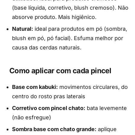
(base líquida, corretivo, blush cremoso). Não
absorve produto. Mais higiênico.
Natural:
ideal para produtos em pó (sombra,
blush em pó, pó facial). Esfuma melhor por
causa das cerdas naturais.
Como aplicar com cada pincel
Base com kabuki:
movimentos circulares, do
centro do rosto pras laterais
Corretivo com pincel chato:
bata levemente
(não esfregue)
Sombra base com chato grande:
aplique