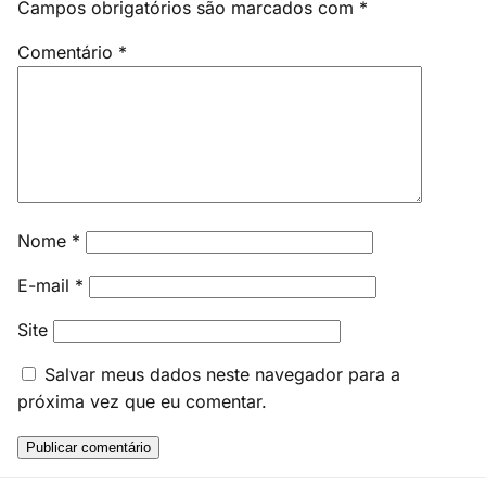
Campos obrigatórios são marcados com
*
Comentário
*
Nome
*
E-mail
*
Site
Salvar meus dados neste navegador para a
próxima vez que eu comentar.