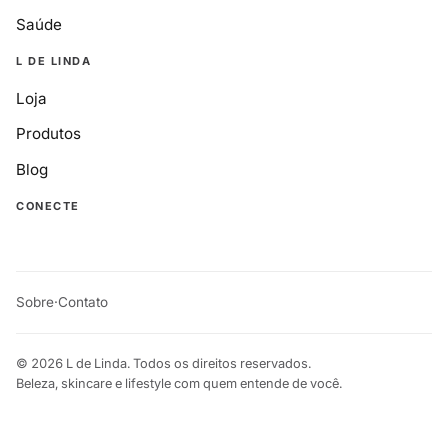
Saúde
L DE LINDA
Loja
Produtos
Blog
CONECTE
Sobre
·
Contato
© 2026 L de Linda. Todos os direitos reservados.
Beleza, skincare e lifestyle com quem entende de você.