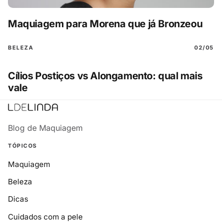
Maquiagem para Morena que já Bronzeou
BELEZA
02/05
Cílios Postiços vs Alongamento: qual mais
vale
Blog de Maquiagem
TÓPICOS
Maquiagem
Beleza
Dicas
Cuidados com a pele