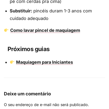
pé com cerdas pra cima)
Substituir:
pincéis duram 1-3 anos com
cuidado adequado
Como lavar pincel de maquiagem
Próximos guias
Maquiagem para Iniciantes
Deixe um comentário
O seu endereço de e-mail não será publicado.