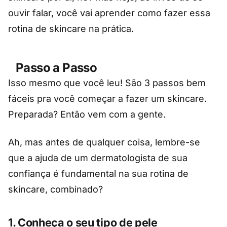
ouvir falar, você vai aprender como fazer essa
rotina de skincare na prática.
Passo a Passo
Isso mesmo que você leu! São 3 passos bem
fáceis pra você começar a fazer um skincare.
Preparada? Então vem com a gente.
Ah, mas antes de qualquer coisa, lembre-se
que a ajuda de um dermatologista de sua
confiança é fundamental na sua rotina de
skincare, combinado?
1. Conheça o seu tipo de pele