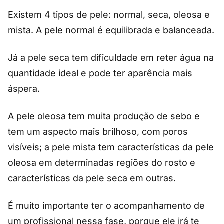
Existem 4 tipos de pele: normal, seca, oleosa e
mista. A pele normal é equilibrada e balanceada.
Já a pele seca tem dificuldade em reter água na
quantidade ideal e pode ter aparência mais
áspera.
A pele oleosa tem muita produção de sebo e
tem um aspecto mais brilhoso, com poros
visíveis; a pele mista tem características da pele
oleosa em determinadas regiões do rosto e
características da pele seca em outras.
É muito importante ter o acompanhamento de
um profissional nessa fase, porque ele irá te