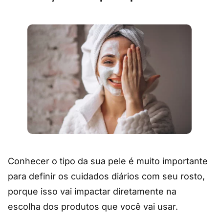
Conhecer o tipo da sua pele é muito importante
para definir os cuidados diários com seu rosto,
porque isso vai impactar diretamente na
escolha dos produtos que você vai usar.