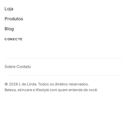
Loja
Produtos
Blog
CONECTE
Sobre
·
Contato
© 2026 L de Linda. Todos os direitos reservados.
Beleza, skincare e lifestyle com quem entende de você.