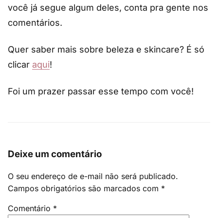
você já segue algum deles, conta pra gente nos
comentários.
Quer saber mais sobre beleza e skincare? É só
clicar
aqui
!
Foi um prazer passar esse tempo com você!
Deixe um comentário
O seu endereço de e-mail não será publicado.
Campos obrigatórios são marcados com
*
Comentário
*