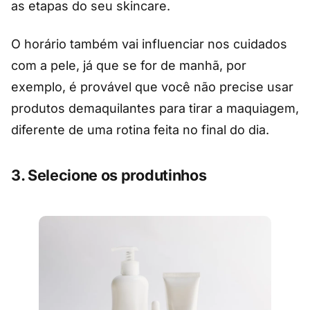
as etapas do seu skincare.
O horário também vai influenciar nos cuidados
com a pele, já que se for de manhã, por
exemplo, é provável que você não precise usar
produtos demaquilantes para tirar a maquiagem,
diferente de uma rotina feita no final do dia.
3. Selecione os produtinhos