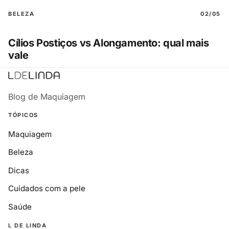
BELEZA
02/05
Cílios Postiços vs Alongamento: qual mais
vale
Blog de Maquiagem
TÓPICOS
Maquiagem
Beleza
Dicas
Cuidados com a pele
Saúde
L DE LINDA