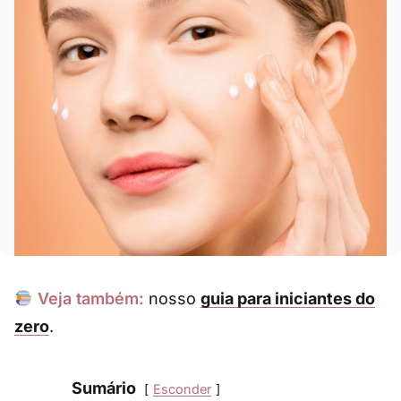
Veja também:
nosso
guia para iniciantes do
zero
.
Sumário
Esconder