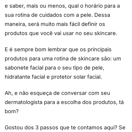
e saber, mais ou menos, qual o horário para a
sua rotina de cuidados com a pele. Dessa
maneira, será muito mais fácil definir os
produtos que você vai usar no seu skincare.
E é sempre bom lembrar que os principais
produtos para uma rotina de skincare são: um
sabonete facial para o seu tipo de pele,
hidratante facial e protetor solar facial.
Ah, e não esqueça de conversar com seu
dermatologista para a escolha dos produtos, tá
bom?
Gostou dos 3 passos que te contamos aqui? Se