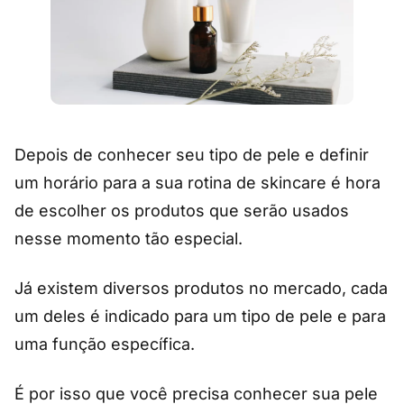
Depois de conhecer seu tipo de pele e definir
um horário para a sua rotina de skincare é hora
de escolher os produtos que serão usados
nesse momento tão especial.
Já existem diversos produtos no mercado, cada
um deles é indicado para um tipo de pele e para
uma função específica.
É por isso que você precisa conhecer sua pele