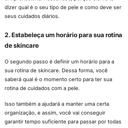
dizer qual é o seu tipo de pele e como deve ser
seus cuidados diários.
2. Estabeleça um horário para sua rotina
de skincare
O segundo passo é definir um horário para a
sua rotina de skincare. Dessa forma, você
saberá qual é o momento certo para ter sua
rotina de cuidados com a pele.
Isso também a ajudará a manter uma certa
organização, e assim, você vai conseguir
garantir tempo suficiente para passar por todas