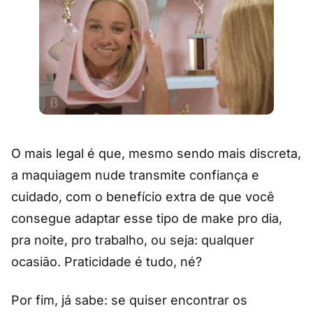
O mais legal é que, mesmo sendo mais discreta,
a maquiagem nude transmite confiança e
cuidado, com o benefício extra de que você
consegue adaptar esse tipo de make pro dia,
pra noite, pro trabalho, ou seja: qualquer
ocasião. Praticidade é tudo, né?
Por fim, já sabe: se quiser encontrar os