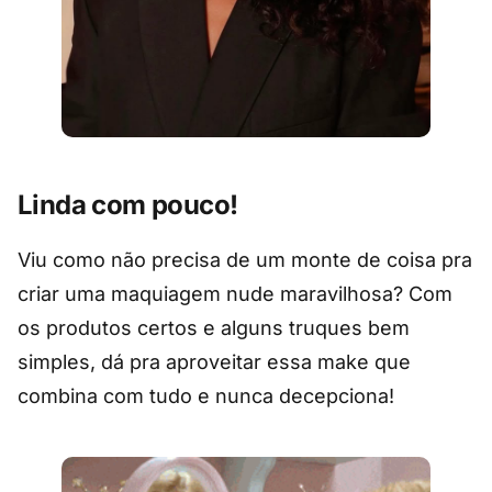
Linda com pouco!
Viu como não precisa de um monte de coisa pra
criar uma maquiagem nude maravilhosa? Com
os produtos certos e alguns truques bem
simples, dá pra aproveitar essa make que
combina com tudo e nunca decepciona!