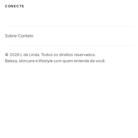
CONECTE
Sobre
·
Contato
© 2026 L de Linda. Todos os direitos reservados.
Beleza, skincare e lifestyle com quem entende de você.