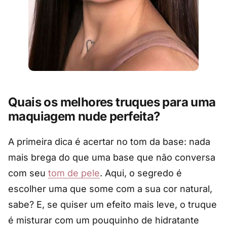
Quais os melhores truques para uma
maquiagem nude perfeita?
A primeira dica é acertar no tom da base: nada
mais brega do que uma base que não conversa
com seu
tom de pele
. Aqui, o segredo é
escolher uma que some com a sua cor natural,
sabe? E, se quiser um efeito mais leve, o truque
é misturar com um pouquinho de hidratante