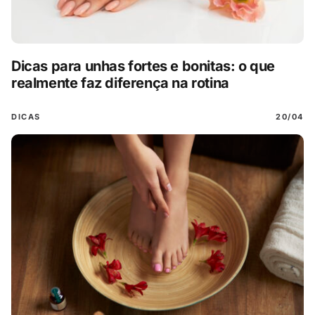
Dicas para unhas fortes e bonitas: o que
realmente faz diferença na rotina
DICAS
20/04