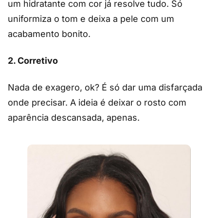
um hidratante com cor já resolve tudo. Só
uniformiza o tom e deixa a pele com um
acabamento bonito.
2. Corretivo
Nada de exagero, ok? É só dar uma disfarçada
onde precisar. A ideia é deixar o rosto com
aparência descansada, apenas.