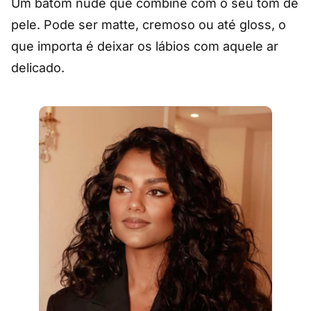
Um batom nude que combine com o seu tom de
pele. Pode ser matte, cremoso ou até gloss, o
que importa é deixar os lábios com aquele ar
delicado.