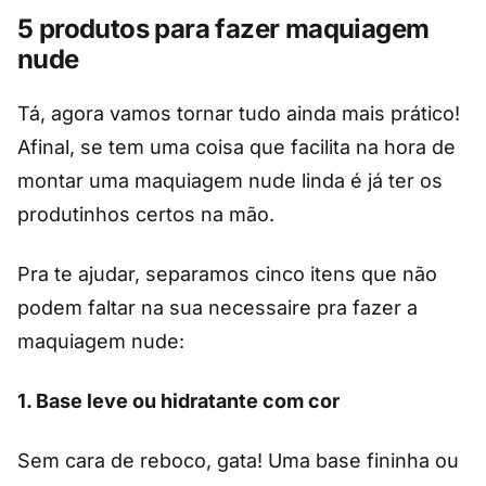
5 produtos para fazer maquiagem
nude
Tá, agora vamos tornar tudo ainda mais prático!
Afinal, se tem uma coisa que facilita na hora de
montar uma maquiagem nude linda é já ter os
produtinhos certos na mão.
Pra te ajudar, separamos cinco itens que não
podem faltar na sua necessaire pra fazer a
maquiagem nude:
1. Base leve ou hidratante com cor
Sem cara de reboco, gata! Uma base fininha ou