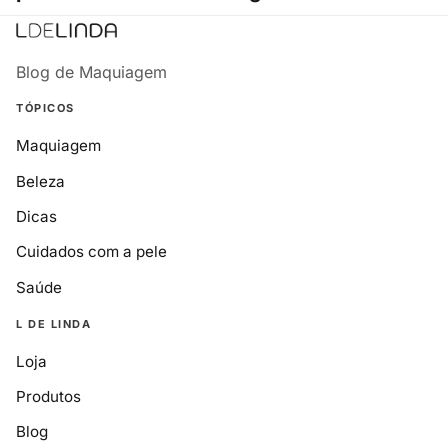
Blog de Maquiagem
TÓPICOS
Maquiagem
Beleza
Dicas
Cuidados com a pele
Saúde
L DE LINDA
Loja
Produtos
Blog