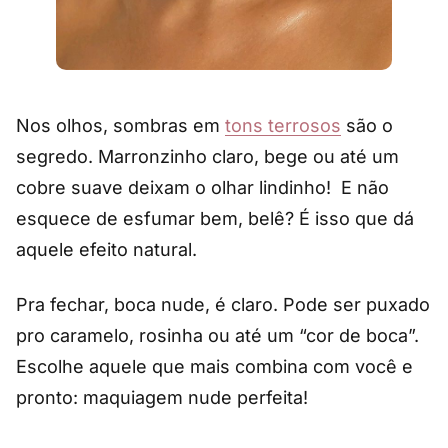
Nos olhos, sombras em
tons terrosos
são o
segredo. Marronzinho claro, bege ou até um
cobre suave deixam o olhar lindinho! E não
esquece de esfumar bem, belê? É isso que dá
aquele efeito natural.
Pra fechar, boca nude, é claro. Pode ser puxado
pro caramelo, rosinha ou até um “cor de boca”.
Escolhe aquele que mais combina com você e
pronto: maquiagem nude perfeita!