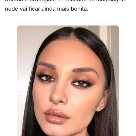
nude vai ficar ainda mais bonita.