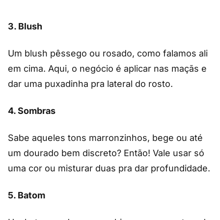
3. Blush
Um blush pêssego ou rosado, como falamos ali
em cima. Aqui, o negócio é aplicar nas maçãs e
dar uma puxadinha pra lateral do rosto.
4. Sombras
Sabe aqueles tons marronzinhos, bege ou até
um dourado bem discreto? Então! Vale usar só
uma cor ou misturar duas pra dar profundidade.
5. Batom