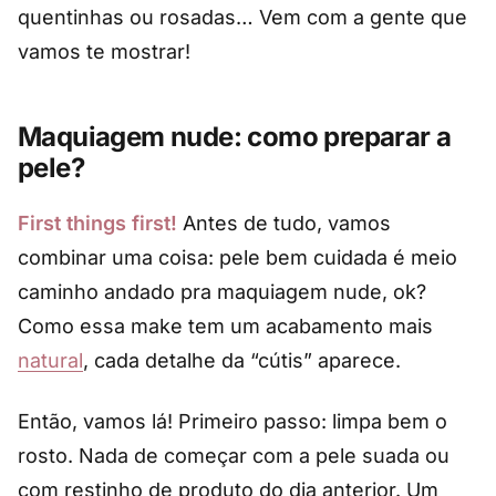
quentinhas ou rosadas… Vem com a gente que
vamos te mostrar!
Maquiagem nude: como preparar a
pele?
First things first!
Antes de tudo, vamos
combinar uma coisa: pele bem cuidada é meio
caminho andado pra maquiagem nude, ok?
Como essa make tem um acabamento mais
natural
, cada detalhe da “cútis” aparece.
Então, vamos lá! Primeiro passo: limpa bem o
rosto. Nada de começar com a pele suada ou
com restinho de produto do dia anterior. Um