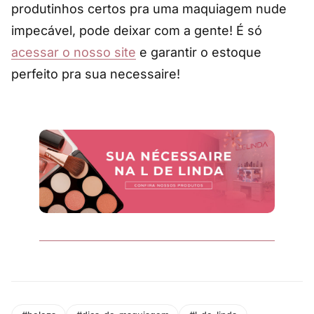
produtinhos certos pra uma maquiagem nude
impecável, pode deixar com a gente! É só
acessar o nosso site
e garantir o estoque
perfeito pra sua necessaire!