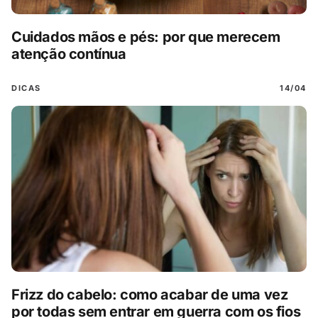
Cuidados mãos e pés: por que merecem
atenção contínua
DICAS
14/04
Frizz do cabelo: como acabar de uma vez
por todas sem entrar em guerra com os fios