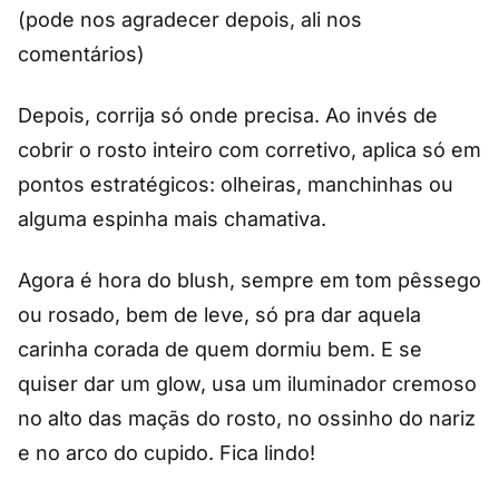
(pode nos agradecer depois, ali nos
comentários)
Depois, corrija só onde precisa. Ao invés de
cobrir o rosto inteiro com corretivo, aplica só em
pontos estratégicos: olheiras, manchinhas ou
alguma espinha mais chamativa.
Agora é hora do blush, sempre em tom pêssego
ou rosado, bem de leve, só pra dar aquela
carinha corada de quem dormiu bem. E se
quiser dar um glow, usa um iluminador cremoso
no alto das maçãs do rosto, no ossinho do nariz
e no arco do cupido. Fica lindo!