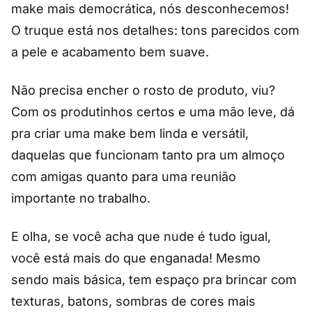
make mais democrática, nós desconhecemos!
O truque está nos detalhes: tons parecidos com
a pele e acabamento bem suave.
Não precisa encher o rosto de produto, viu?
Com os produtinhos certos e uma mão leve, dá
pra criar uma make bem linda e versátil,
daquelas que funcionam tanto pra um almoço
com amigas quanto para uma reunião
importante no trabalho.
E olha, se você acha que nude é tudo igual,
você está mais do que enganada! Mesmo
sendo mais básica, tem espaço pra brincar com
texturas, batons, sombras de cores mais