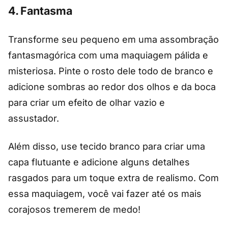
4. Fantasma
Transforme seu pequeno em uma assombração
fantasmagórica com uma maquiagem pálida e
misteriosa. Pinte o rosto dele todo de branco e
adicione sombras ao redor dos olhos e da boca
para criar um efeito de olhar vazio e
assustador.
Além disso, use tecido branco para criar uma
capa flutuante e adicione alguns detalhes
rasgados para um toque extra de realismo. Com
essa maquiagem, você vai fazer até os mais
corajosos tremerem de medo!