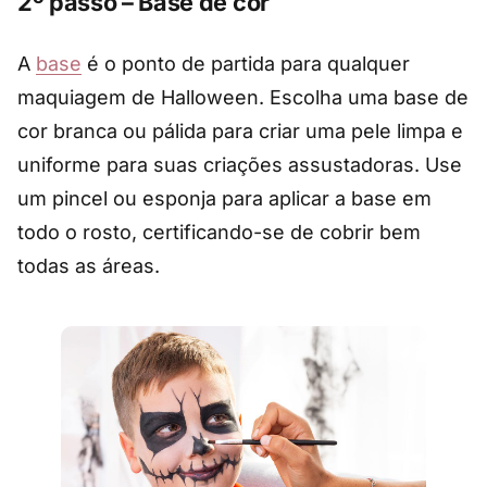
2º passo – Base de cor
A
base
é o ponto de partida para qualquer
maquiagem de Halloween. Escolha uma base de
cor branca ou pálida para criar uma pele limpa e
uniforme para suas criações assustadoras. Use
um pincel ou esponja para aplicar a base em
todo o rosto, certificando-se de cobrir bem
todas as áreas.